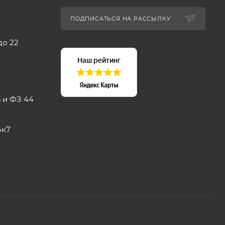
ПОДПИСАТЬСЯ НА РАССЫЛКУ
до 22
 и ФЗ 44
4к7