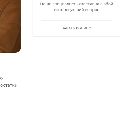
Наши специалисты ответят на любой
интересующий вопрос
ЗАДАТЬ ВОПРОС
го
достатки