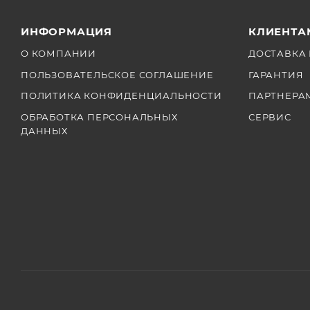
ИНФОРМАЦИЯ
КЛИЕНТА
О КОМПАНИИ
ДОСТАВКА 
ПОЛЬЗОВАТЕЛЬСКОЕ СОГЛАШЕНИЕ
ГАРАНТИЯ
ПОЛИТИКА КОНФИДЕНЦИАЛЬНОСТИ
ПАРТНЕРА
ОБРАБОТКА ПЕРСОНАЛЬНЫХ
СЕРВИС
ДАННЫХ