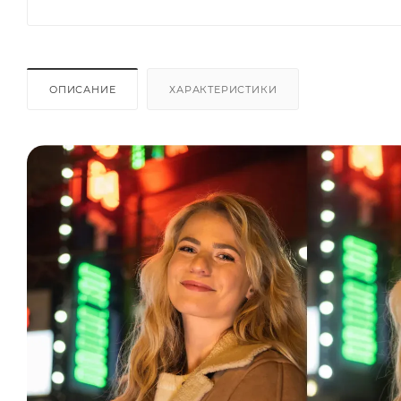
ОПИСАНИЕ
ХАРАКТЕРИСТИКИ