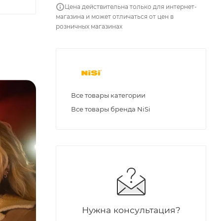
Цена действительна только для интернет-
магазина и может отличаться от цен в
розничных магазинах
Все товары категории
Все товары бренда NiSi
Нужна консультация?