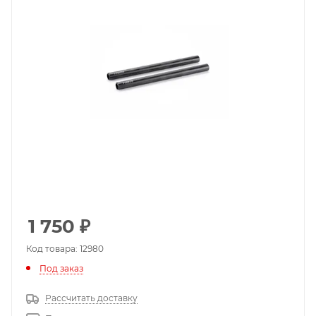
1 750
₽
Код товара: 12980
Под заказ
Рассчитать доставку