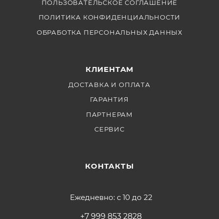
ПОЛЬЗОВАТЕЛЬСКОЕ СОГЛАШЕНИЕ
ПОЛИТИКА КОНФИДЕНЦИАЛЬНОСТИ
ОБРАБОТКА ПЕРСОНАЛЬНЫХ ДАННЫХ
КЛИЕНТАМ
ДОСТАВКА И ОПЛАТА
ГАРАНТИЯ
ПАРТНЕРАМ
СЕРВИС
КОНТАКТЫ
Ежедневно: с 10 до 22
+7 999 853 2828