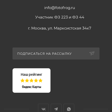
info@fotofrog.ru
Участник ФЗ 223 и ФЗ 44
г. Москва, ул. Марксистская 34к7
ПОДПИСАТЬСЯ НА РАССЫЛКУ