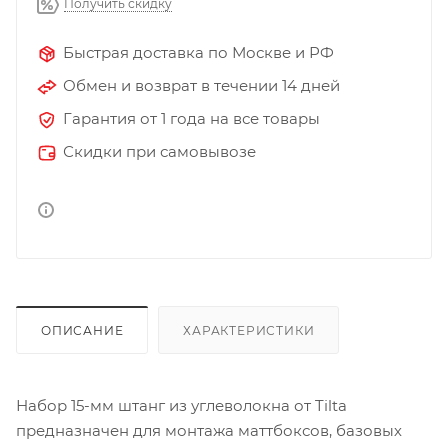
Получить скидку
Быстрая доставка по Москве и РФ
Обмен и возврат в течении 14 дней
Гарантия от 1 года на все товары
Скидки при самовывозе
ОПИСАНИЕ
ХАРАКТЕРИСТИКИ
Набор 15-мм штанг из углеволокна от Tilta
предназначен для монтажа маттбоксов, базовых