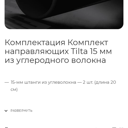
Комплектация Комплект
направляющих Tilta 15 мм
из углеродного волокна
15-мм штанги из углеволокна — 2 шт. (длина 20
см)