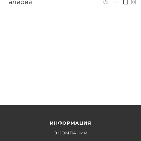
Галерея
1/5
—
ИНФОРМАЦИЯ
О КОМПАНИИ