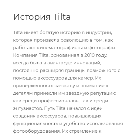
История Tilta
Tilta имеет богатую историю в индустрии,
которая произвела революцию в том, как
работают кинематографисты и фотографы.
Компания Tilta, основанная в 2010 году,
всегда была в авангарде инноваций,
постоянно расширяя границы возможного с
помощью аксессуаров для камер. Их
приверженность качеству и внимание к
деталям принесли им звездную репутацию
как среди профессионалов, так и среди
энтузиастов. Путь Tilta начался с идеи
создания аксессуаров, повышающих
функциональность и удобство использования
фотооборудования. Их стремление к