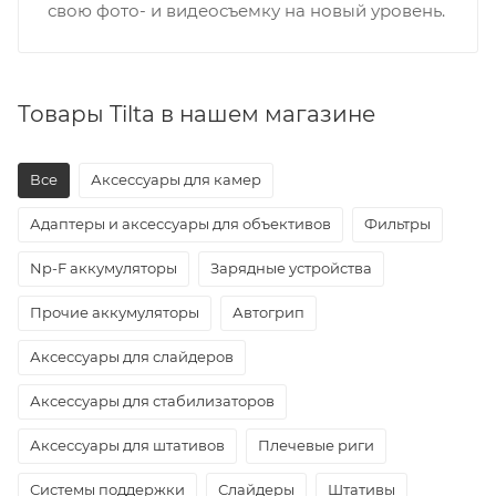
свою фото- и видеосъемку на новый уровень.
Товары Tilta в нашем магазине
Все
Аксессуары для камер
Адаптеры и аксессуары для объективов
Фильтры
Np-F аккумуляторы
Зарядные устройства
Прочие аккумуляторы
Автогрип
Аксессуары для слайдеров
Аксессуары для стабилизаторов
Аксессуары для штативов
Плечевые риги
Системы поддержки
Слайдеры
Штативы