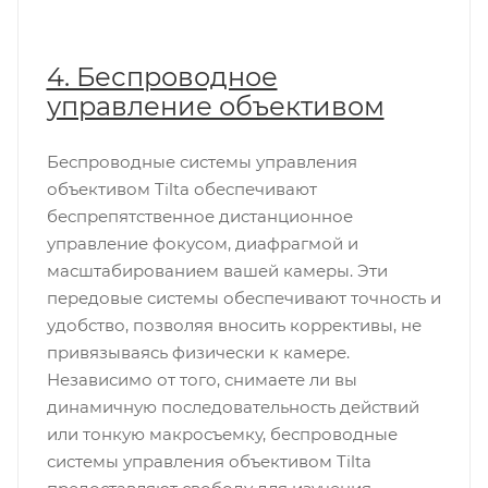
4. Беспроводное
управление объективом
Беспроводные системы управления
объективом Tilta обеспечивают
беспрепятственное дистанционное
управление фокусом, диафрагмой и
масштабированием вашей камеры. Эти
передовые системы обеспечивают точность и
удобство, позволяя вносить коррективы, не
привязываясь физически к камере.
Независимо от того, снимаете ли вы
динамичную последовательность действий
или тонкую макросъемку, беспроводные
системы управления объективом Tilta