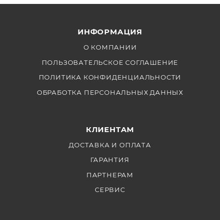
ИНФОРМАЦИЯ
О КОМПАНИИ
ПОЛЬЗОВАТЕЛЬСКОЕ СОГЛАШЕНИЕ
ПОЛИТИКА КОНФИДЕНЦИАЛЬНОСТИ
ОБРАБОТКА ПЕРСОНАЛЬНЫХ ДАННЫХ
КЛИЕНТАМ
ДОСТАВКА И ОПЛАТА
ГАРАНТИЯ
ПАРТНЕРАМ
СЕРВИС