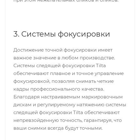
3. Системы фокусировки
Достижение точной фокусировки имеет
важное значение в любом производстве.
Системы следящей фокусировки Tilta
обеспечивают плавное и точное управление
фокусировкой, позволяя снимать четкие
кадры профессионального качества.
Благодаря настраиваемым маркировочным
дискам и регулируемому натяжению системы
следящей фокусировки Tilta обеспечивают
непревзойденную точность, гарантируя, что
ваши снимки всегда будут точными.