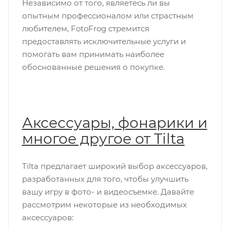
Независимо от того, являетесь ли вы
опытным профессионалом или страстным
любителем, FotoFrog стремится
предоставлять исключительные услуги и
помогать вам принимать наиболее
обоснованные решения о покупке.
Аксессуары, фонарики и
многое другое от Tilta
Tilta предлагает широкий выбор аксессуаров,
разработанных для того, чтобы улучшить
вашу игру в фото- и видеосъемке. Давайте
рассмотрим некоторые из необходимых
аксессуаров: