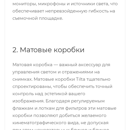
мониторы, микрофоны и источники света, что
обеспечивает непревзойденную гибкость на
съемочной площадке.
2. Матовые коробки
Матовая коробка — важный аксессуар для
управления светом и отражениями на
снимках. Матовые коробки Tilta тщательно
спроектированы, чтобы обеспечить точный
контроль над эстетикой вашего
изображения. Благодаря регулируемым
флажкам и лоткам для фильтров эти матовые
коробки позволяют добиться желаемого
кинематографического вида, не допуская
при этом нежелательных бликов и бликов.