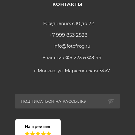
КОНТАКТЫ
Ежедневно: с 10 до 22
+7 999 853 2828
info@fotofrog.ru
Участник ФЗ 223 и ФЗ 44
г. Москва, ул. Марксистская 34к7
ПОДПИСАТЬСЯ НА РАССЫЛКУ