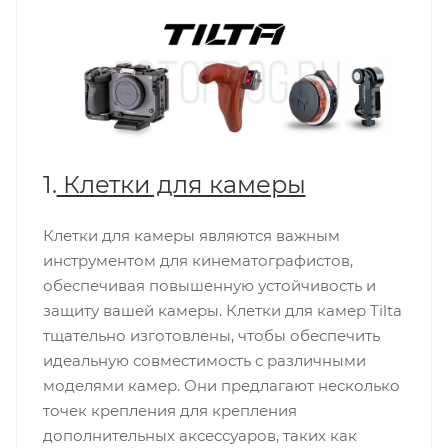
1.
Клетки для камеры
Клетки для камеры являются важным
инструментом для кинематографистов,
обеспечивая повышенную устойчивость и
защиту вашей камеры. Клетки для камер Tilta
тщательно изготовлены, чтобы обеспечить
идеальную совместимость с различными
моделями камер. Они предлагают несколько
точек крепления для крепления
дополнительных аксессуаров, таких как