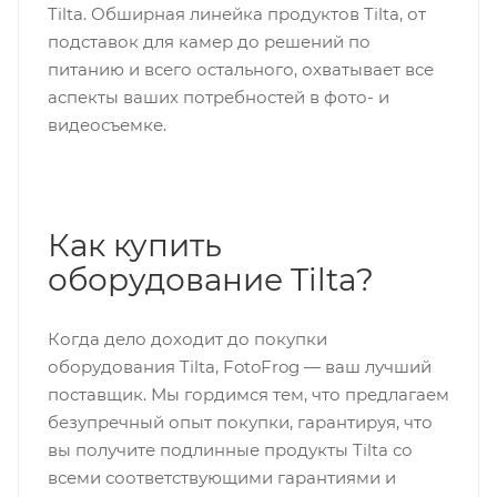
Tilta. Обширная линейка продуктов Tilta, от
подставок для камер до решений по
питанию и всего остального, охватывает все
аспекты ваших потребностей в фото- и
видеосъемке.
Как купить
оборудование Tilta?
Когда дело доходит до покупки
оборудования Tilta, FotoFrog — ваш лучший
поставщик. Мы гордимся тем, что предлагаем
безупречный опыт покупки, гарантируя, что
вы получите подлинные продукты Tilta со
всеми соответствующими гарантиями и