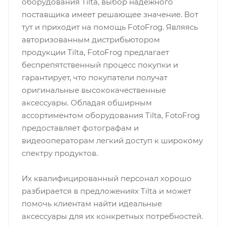
оборудования Tilta, выбор надежного
поставщика имеет решающее значение. Вот
тут и приходит на помощь FotoFrog. Являясь
авторизованным дистрибьютором
продукции Tilta, FotoFrog предлагает
беспрепятственный процесс покупки и
гарантирует, что покупатели получат
оригинальные высококачественные
аксессуары. Обладая обширным
ассортиментом оборудования Tilta, FotoFrog
предоставляет фотографам и
видеооператорам легкий доступ к широкому
спектру продуктов.
Их квалифицированный персонал хорошо
разбирается в предложениях Tilta и может
помочь клиентам найти идеальные
аксессуары для их конкретных потребностей.