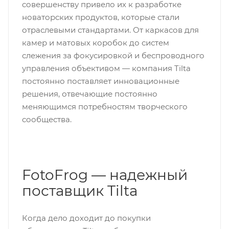
совершенству привело их к разработке
новаторских продуктов, которые стали
отраслевыми стандартами. От каркасов для
камер и матовых коробок до систем
слежения за фокусировкой и беспроводного
управления объективом — компания Tilta
постоянно поставляет инновационные
решения, отвечающие постоянно
меняющимся потребностям творческого
сообщества.
FotoFrog — надежный
поставщик Tilta
Когда дело доходит до покупки