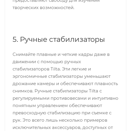
предоставляют свободу для изучения
творческих возможностей.
5. Ручные стабилизаторы
Снимайте плавные и четкие кадры даже в
движении с помощью ручных
стабилизаторов Tilta. Эти легкие и
эргономичные стабилизаторы уменьшают
дрожание камеры и обеспечивают плавность
снимков. Ручные стабилизаторы Tilta с
регулируемыми противовесами и интуитивно
понятным управлением обеспечивают
превосходную стабилизацию при съемке с
рук. Это всего лишь несколько примеров
исключительных аксессуаров, доступных от