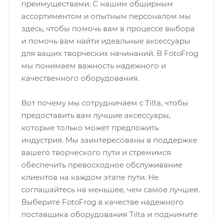
преимуществами. С нашим обширным
ассортиментом и опытным персоналом мы
здесь, чтобы помочь вам в процессе выбора
и помочь вам найти идеальные аксессуары
для ваших творческих начинаний. В FotoFrog
мы понимаем важность надежного и
качественного оборудования.
Вот почему мы сотрудничаем с Tilta, чтобы
предоставить вам лучшие аксессуары,
которые только может предложить
индустрия. Мы заинтересованы в поддержке
вашего творческого пути и стремимся
обеспечить превосходное обслуживание
клиентов на каждом этапе пути. Не
соглашайтесь на меньшее, чем самое лучшее.
Выберите FotoFrog в качестве надежного
поставщика оборудования Tilta и поднимите