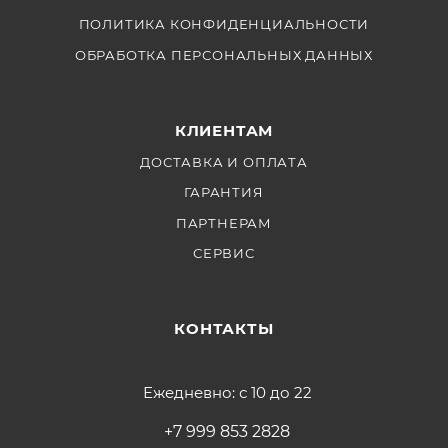
ПОЛИТИКА КОНФИДЕНЦИАЛЬНОСТИ
ОБРАБОТКА ПЕРСОНАЛЬНЫХ ДАННЫХ
КЛИЕНТАМ
ДОСТАВКА И ОПЛАТА
ГАРАНТИЯ
ПАРТНЕРАМ
СЕРВИС
КОНТАКТЫ
Ежедневно: с 10 до 22
+7 999 853 2828