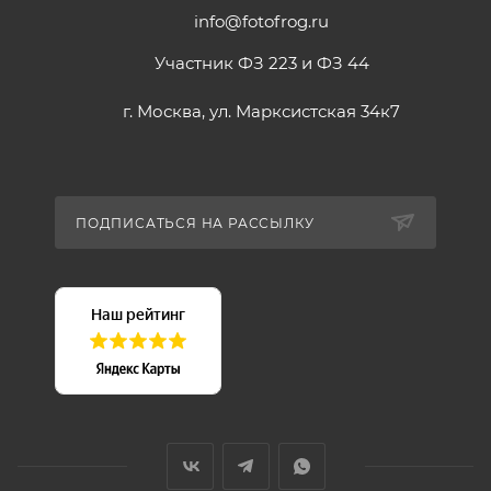
info@fotofrog.ru
Участник ФЗ 223 и ФЗ 44
г. Москва, ул. Марксистская 34к7
ПОДПИСАТЬСЯ НА РАССЫЛКУ