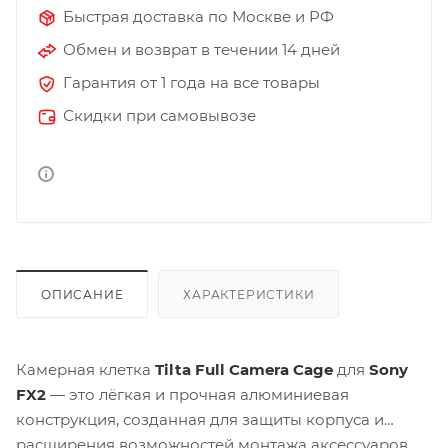
Быстрая доставка по Москве и РФ
Обмен и возврат в течении 14 дней
Гарантия от 1 года на все товары
Скидки при самовывозе
ОПИСАНИЕ
ХАРАКТЕРИСТИКИ
Камерная клетка
Tilta Full Camera Cage
для
Sony
FX2
— это лёгкая и прочная алюминиевая
конструкция, созданная для защиты корпуса и
расширения возможностей монтажа аксессуаров.