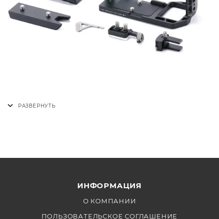
ИНФОРМАЦИЯ
О КОМПАНИИ
ПОЛЬЗОВАТЕЛЬСКОЕ СОГЛАШЕНИЕ