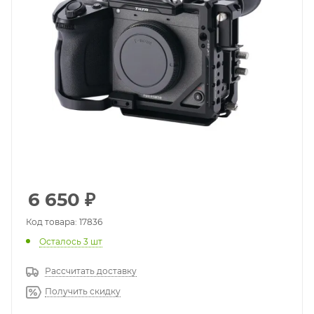
6 650
₽
Код товара: 17836
Осталось 3 шт
Рассчитать доставку
Получить скидку