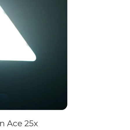
 Ace 25x