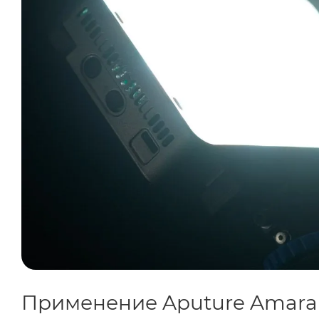
Применение Aputure Amaran