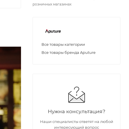
розничных магазинах
Все товары категории
Все товары бренда Aputure
Нужна консультация?
Наши специалисты ответят на любой
интересующий вопрос