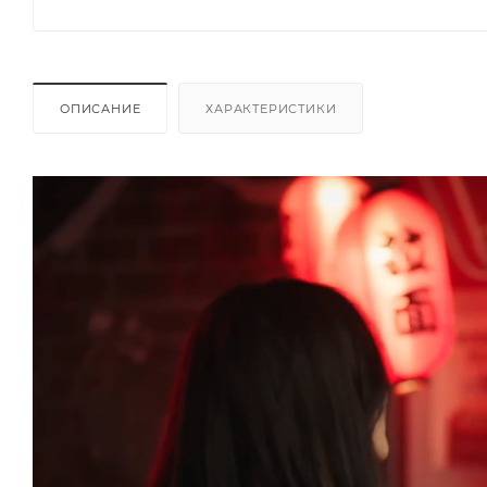
ОПИСАНИЕ
ХАРАКТЕРИСТИКИ