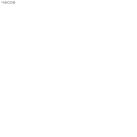
4 часов