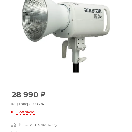
28 990
₽
Код товара: 00374
Под заказ
Рассчитать доставку