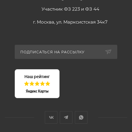
Участник ФЗ 223 и ФЗ 44
г. Москва, ул. Марксистская 34к7
ПОДПИСАТЬСЯ НА РАССЫЛКУ