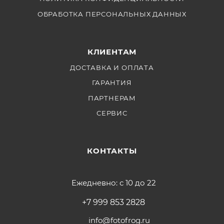
ОБРАБОТКА ПЕРСОНАЛЬНЫХ ДАННЫХ
КЛИЕНТАМ
ДОСТАВКА И ОПЛАТА
ГАРАНТИЯ
ПАРТНЕРАМ
СЕРВИС
КОНТАКТЫ
Ежедневно: с 10 до 22
+7 999 853 2828
info@fotofrog.ru