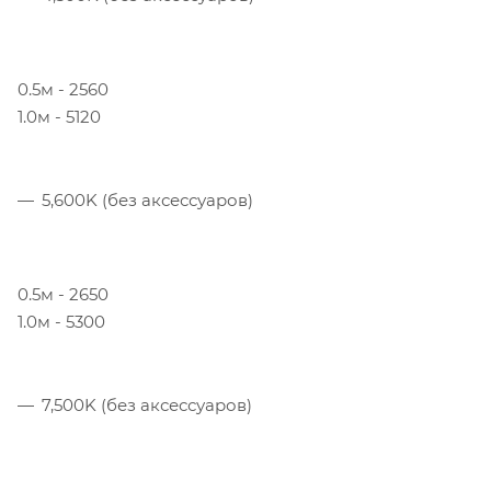
0.5м - 2560
1.0м - 5120
5,600K (без аксессуаров)
0.5м - 2650
1.0м - 5300
7,500K (без аксессуаров)