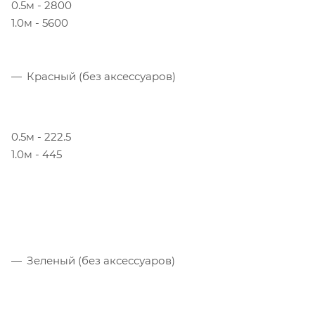
0.5м - 2800
1.0м - 5600
Красный (без аксессуаров)
0.5м - 222.5
1.0м - 445
Зеленый (без аксессуаров)