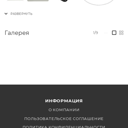
Галерея
1/9
—
ИНФОРМАЦИЯ
О КОМПАНИИ
ПОЛЬЗОВАТЕЛЬСКОЕ СОГЛАШЕНИЕ
ПОЛИТИКА КОНФИДЕНЦИАЛЬНОСТИ