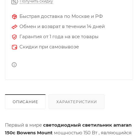
Получить скидку
Быстрая доставка по Москве и РФ
Обмен и возврат в течении 14 дней
Гарантия от 1 года на все товары
Скидки при самовывозе
ОПИСАНИЕ
ХАРАКТЕРИСТИКИ
Первый в мире
светодиодный светильник amaran
150c Bowens Mount
мощностью 150 Вт , являющийся