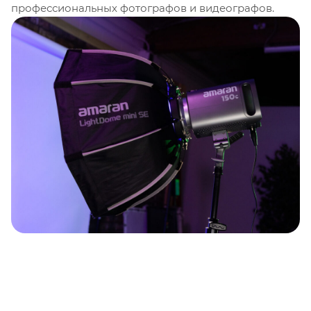
профессиональных фотографов и видеографов.