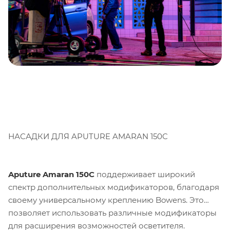
НАСАДКИ ДЛЯ APUTURE AMARAN 150C
Aputure Amaran 150C
поддерживает широкий
спектр дополнительных модификаторов, благодаря
своему универсальному креплению Bowens. Это
позволяет использовать различные модификаторы
для расширения возможностей осветителя.