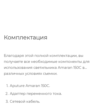
Комплектация
Благодаря этой полной комплектации, вы
получаете все необходимые компоненты для
использования светильника Amaran 150C в
различных условиях съемки.
Aputure Amaran 150C.
Адаптер переменного тока.
Сетевой кабель.