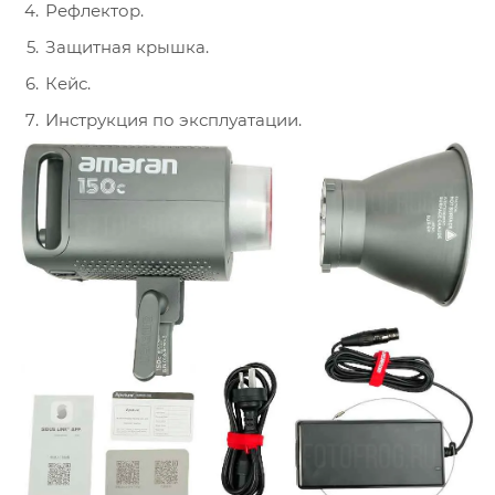
Рефлектор.
Защитная крышка.
Кейс.
Инструкция по эксплуатации.