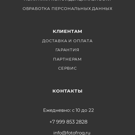
ОБРАБОТКА ПЕРСОНАЛЬНЫХ ДАННЫХ
КЛИЕНТАМ
ДОСТАВКА И ОПЛАТА
ГАРАНТИЯ
ПАРТНЕРАМ
СЕРВИС
КОНТАКТЫ
Ежедневно: с 10 до 22
+7 999 853 2828
info@fotofrog.ru