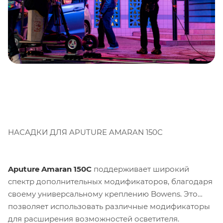
НАСАДКИ ДЛЯ APUTURE AMARAN 150C
Aputure Amaran 150C
поддерживает широкий
спектр дополнительных модификаторов, благодаря
своему универсальному креплению Bowens. Это
позволяет использовать различные модификаторы
для расширения возможностей осветителя.