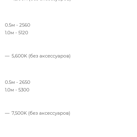
0.5м - 2560
1.0м - 5120
5,600K (без аксессуаров)
0.5м - 2650
1.0м - 5300
7,500K (без аксессуаров)