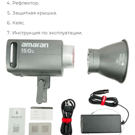
Рефлектор.
Защитная крышка.
Кейс.
Инструкция по эксплуатации.