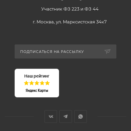
Участник ФЗ 223 и ФЗ 44
г. Москва, ул. Марксистская 34к7
ПОДПИСАТЬСЯ НА РАССЫЛКУ