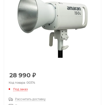
28 990
₽
Код товара: 00374
Под заказ
Рассчитать доставку