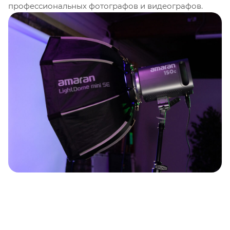
профессиональных фотографов и видеографов.