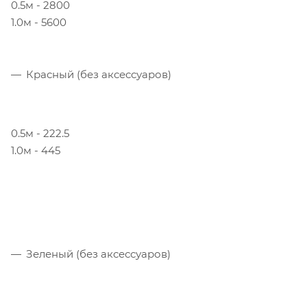
0.5м - 2800
1.0м - 5600
Красный (без аксессуаров)
0.5м - 222.5
1.0м - 445
Зеленый (без аксессуаров)