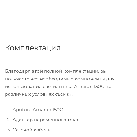
Комплектация
Благодаря этой полной комплектации, вы
получаете все необходимые компоненты для
использования светильника Amaran 150C в
различных условиях съемки.
Aputure Amaran 150C.
Адаптер переменного тока.
Сетевой кабель.