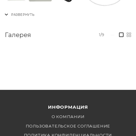
Галерея
1/9
—
ИНФОРМАЦИЯ
О КОМПАНИИ
ПОЛЬЗОВАТЕЛЬСКОЕ СОГЛАШЕНИЕ
ПОЛИТИКА КОНФИДЕНЦИАЛЬНОСТИ