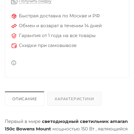
Получить скидку
Быстрая доставка по Москве и РФ
Обмен и возврат в течении 14 дней
Гарантия от 1 года на все товары
Скидки при самовывозе
ОПИСАНИЕ
ХАРАКТЕРИСТИКИ
Первый в мире
светодиодный светильник amaran
150c Bowens Mount
мощностью 150 Вт , являющийся