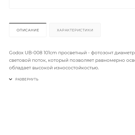
ОПИСАНИЕ
ХАРАКТЕРИСТИКИ
Godox UB-008 101cm просветный - фотозонт диаметр
световой поток, который позволяет равномерно осв
обладает высокой износостойкостью.