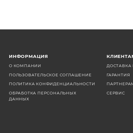
ИНФОРМАЦИЯ
КЛИЕНТА
О КОМПАНИИ
ДОСТАВКА 
ПОЛЬЗОВАТЕЛЬСКОЕ СОГЛАШЕНИЕ
ГАРАНТИЯ
ПОЛИТИКА КОНФИДЕНЦИАЛЬНОСТИ
ПАРТНЕРА
ОБРАБОТКА ПЕРСОНАЛЬНЫХ
СЕРВИС
ДАННЫХ