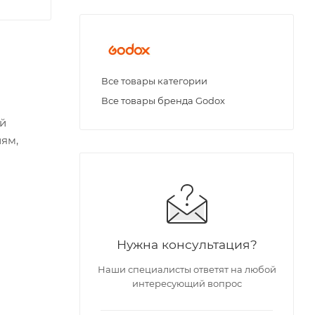
Все товары категории
Все товары бренда Godox
ий
иям,
Нужна консультация?
Наши специалисты ответят на любой
интересующий вопрос