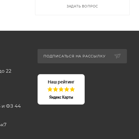
ЗАДАТЬ ВОПРОС
ПОДПИСАТЬСЯ НА РАССЫЛКУ
до 22
 и ФЗ 44
4к7