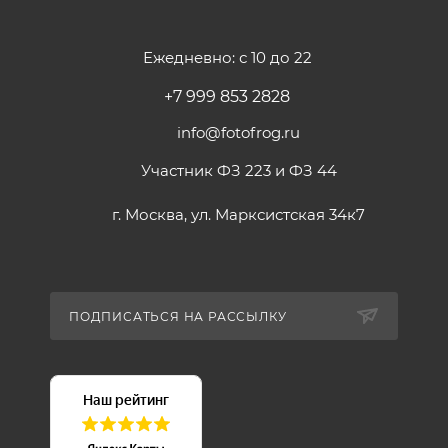
Ежедневно: с 10 до 22
+7 999 853 2828
info@fotofrog.ru
Участник ФЗ 223 и ФЗ 44
г. Москва, ул. Марксистская 34к7
ПОДПИСАТЬСЯ НА РАССЫЛКУ