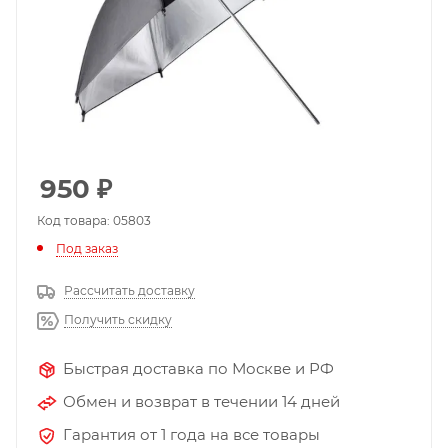
950
₽
Код товара: 05803
Под заказ
Рассчитать доставку
Получить скидку
Быстрая доставка по Москве и РФ
Обмен и возврат в течении 14 дней
Гарантия от 1 года на все товары