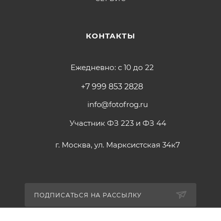
КОНТАКТЫ
Ежедневно: с 10 до 22
+7 999 853 2828
info@fotofrog.ru
Участник ФЗ 223 и ФЗ 44
г. Москва, ул. Марксистская 34к7
ПОДПИСАТЬСЯ НА РАССЫЛКУ