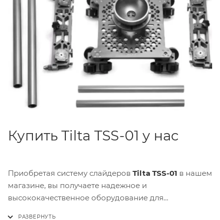
Купить Tilta TSS-01 у нас
Приобретая систему слайдеров
Tilta TSS-01
в нашем
магазине, вы получаете надежное и
высококачественное оборудование для
профессиональной съемки. Оформляйте заказ