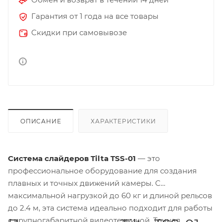
Гарантия от 1 года на все товары
Скидки при самовывозе
ОПИСАНИЕ
ХАРАКТЕРИСТИКИ
Система слайдеров Tilta TSS-01
— это
профессиональное оборудование для создания
плавных и точных движений камеры. С
максимальной нагрузкой до 60 кг и длиной рельсов
до 2.4 м, эта система идеально подходит для работы
с крупногабаритной видеотехникой. Точная