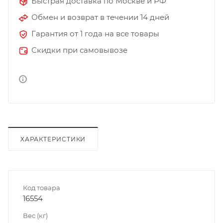
Быстрая доставка по Москве и РФ
Обмен и возврат в течении 14 дней
Гарантия от 1 года на все товары
Скидки при самовывозе
ХАРАКТЕРИСТИКИ
Код товара
16554
Вес (кг)