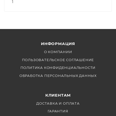
1
ИНФОРМАЦИЯ
О КОМПАНИИ
ПОЛЬЗОВАТЕЛЬСКОЕ СОГЛАШЕНИЕ
ПОЛИТИКА КОНФИДЕНЦИАЛЬНОСТИ
ОБРАБОТКА ПЕРСОНАЛЬНЫХ ДАННЫХ
КЛИЕНТАМ
ДОСТАВКА И ОПЛАТА
ГАРАНТИЯ