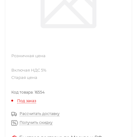
Розничная цена
Старая цена
Код товара: 16554
Под заказ
Рассчитать доставку
Получить скидку