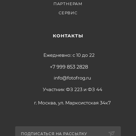
ПАРТНЕРАМ
СЕРВИС
КОНТАКТЫ
Ежедневно: с 10 до 22
+7 999 853 2828
info@fotofrog.ru
Участник ФЗ 223 и ФЗ 44
г. Москва, ул. Марксистская 34к7
ПОДПИСАТЬСЯ НА РАССЫЛКУ