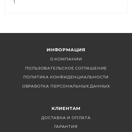
1
ИНФОРМАЦИЯ
О КОМПАНИИ
ПОЛЬЗОВАТЕЛЬСКОЕ СОГЛАШЕНИЕ
ПОЛИТИКА КОНФИДЕНЦИАЛЬНОСТИ
ОБРАБОТКА ПЕРСОНАЛЬНЫХ ДАННЫХ
КЛИЕНТАМ
ДОСТАВКА И ОПЛАТА
ГАРАНТИЯ