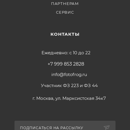
ПАРТНЕРАМ
СЕРВИС
КОНТАКТЫ
Ежедневно: с 10 до 22
+7 999 853 2828
info@fotofrog.ru
Участник ФЗ 223 и ФЗ 44
г. Москва, ул. Марксистская 34к7
ПОДПИСАТЬСЯ НА РАССЫЛКУ