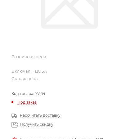
Розничная цена
Старая цена
Код товара: 16554
Под заказ
Рассчитать доставку
Получить скидку