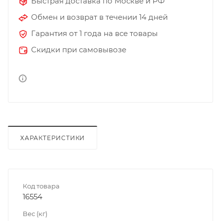
Быстрая доставка по Москве и РФ
Обмен и возврат в течении 14 дней
Гарантия от 1 года на все товары
Скидки при самовывозе
ХАРАКТЕРИСТИКИ
Код товара
16554
Вес (кг)