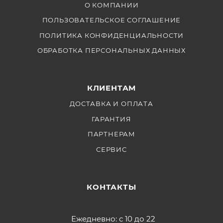
О КОМПАНИИ
ПОЛЬЗОВАТЕЛЬСКОЕ СОГЛАШЕНИЕ
ПОЛИТИКА КОНФИДЕНЦИАЛЬНОСТИ
ОБРАБОТКА ПЕРСОНАЛЬНЫХ ДАННЫХ
КЛИЕНТАМ
ДОСТАВКА И ОПЛАТА
ГАРАНТИЯ
ПАРТНЕРАМ
СЕРВИС
КОНТАКТЫ
Ежедневно: с 10 до 22