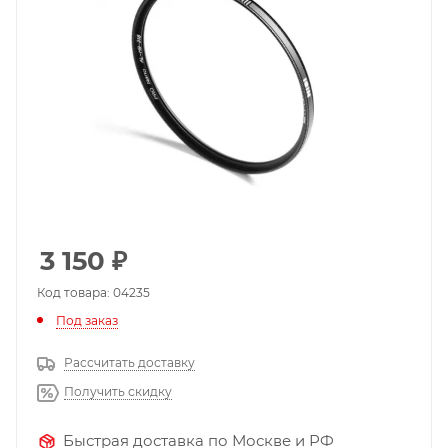
3 150
₽
Код товара: 04235
Под заказ
Рассчитать доставку
Получить скидку
Быстрая доставка по Москве и РФ