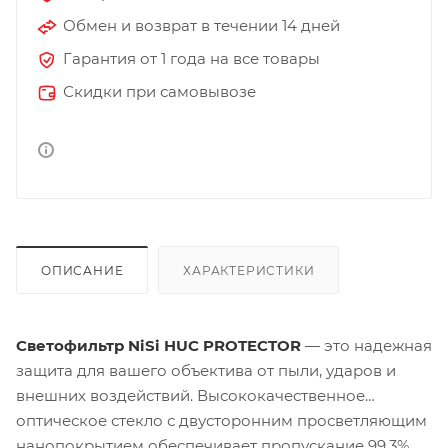
Обмен и возврат в течении 14 дней
Гарантия от 1 года на все товары
Скидки при самовывозе
ОПИСАНИЕ
ХАРАКТЕРИСТИКИ
Светофильтр NiSi HUC PROTECTOR
— это надежная
защита для вашего объектива от пыли, ударов и
внешних воздействий. Высококачественное
оптическое стекло с двусторонним просветляющим
нанопокрытием обеспечивает пропускание 99,3%