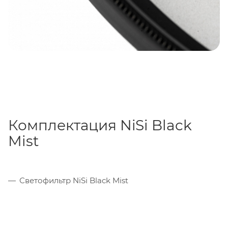
Комплектация NiSi Black
Mist
Светофильтр NiSi Black Mist