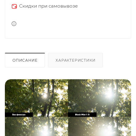
Скидки при самовывозе
ОПИСАНИЕ
ХАРАКТЕРИСТИКИ