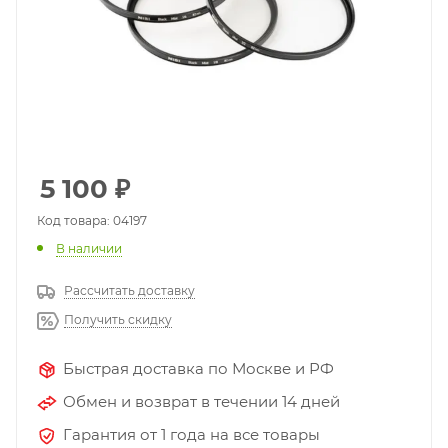
5 100
₽
Код товара: 04197
В наличии
Рассчитать доставку
Получить скидку
Быстрая доставка по Москве и РФ
Обмен и возврат в течении 14 дней
Гарантия от 1 года на все товары