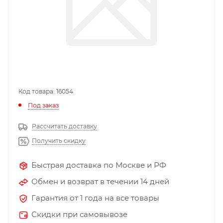
Код товара: 16054
Под заказ
Рассчитать доставку
Получить скидку
Быстрая доставка по Москве и РФ
Обмен и возврат в течении 14 дней
Гарантия от 1 года на все товары
Скидки при самовывозе