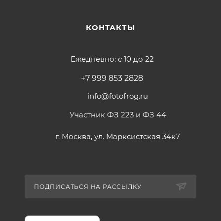
КОНТАКТЫ
Ежедневно: с 10 до 22
+7 999 853 2828
info@fotofrog.ru
Участник ФЗ 223 и ФЗ 44
г. Москва, ул. Марксистская 34к7
ПОДПИСАТЬСЯ НА РАССЫЛКУ