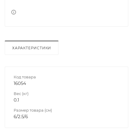
ХАРАКТЕРИСТИКИ
Код товара
16054
Вес (кг)
0.1
Размер товара (см)
6/2.5/6