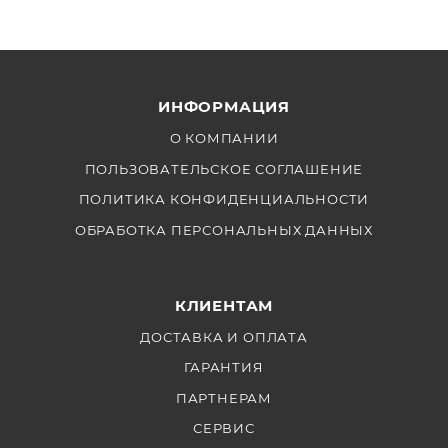
ИНФОРМАЦИЯ
О КОМПАНИИ
ПОЛЬЗОВАТЕЛЬСКОЕ СОГЛАШЕНИЕ
ПОЛИТИКА КОНФИДЕНЦИАЛЬНОСТИ
ОБРАБОТКА ПЕРСОНАЛЬНЫХ ДАННЫХ
КЛИЕНТАМ
ДОСТАВКА И ОПЛАТА
ГАРАНТИЯ
ПАРТНЕРАМ
СЕРВИС