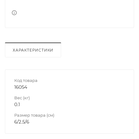
ХАРАКТЕРИСТИКИ
Код товара
16054
Вес (кг)
0.1
Размер товара (см)
6/2.5/6