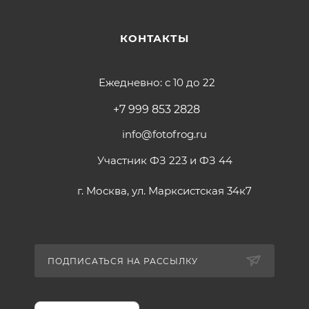
КОНТАКТЫ
Ежедневно: с 10 до 22
+7 999 853 2828
info@fotofrog.ru
Участник ФЗ 223 и ФЗ 44
г. Москва, ул. Марксистская 34к7
ПОДПИСАТЬСЯ НА РАССЫЛКУ