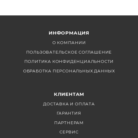
ИНФОРМАЦИЯ
О КОМПАНИИ
ПОЛЬЗОВАТЕЛЬСКОЕ СОГЛАШЕНИЕ
ПОЛИТИКА КОНФИДЕНЦИАЛЬНОСТИ
ОБРАБОТКА ПЕРСОНАЛЬНЫХ ДАННЫХ
КЛИЕНТАМ
ДОСТАВКА И ОПЛАТА
ГАРАНТИЯ
ПАРТНЕРАМ
СЕРВИС