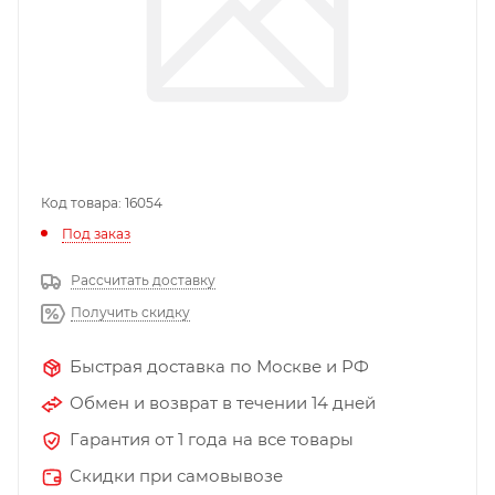
Код товара: 16054
Под заказ
Рассчитать доставку
Получить скидку
Быстрая доставка по Москве и РФ
Обмен и возврат в течении 14 дней
Гарантия от 1 года на все товары
Скидки при самовывозе