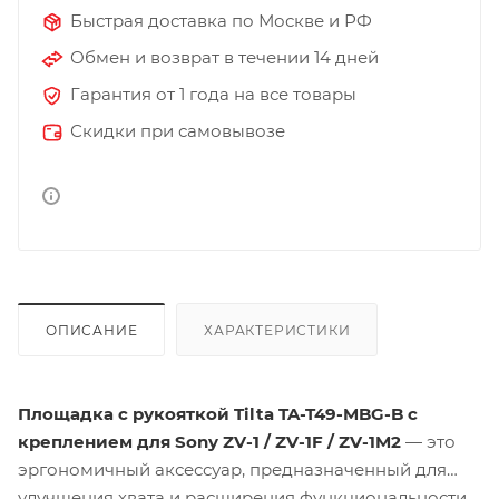
Быстрая доставка по Москве и РФ
Обмен и возврат в течении 14 дней
Гарантия от 1 года на все товары
Скидки при самовывозе
ОПИСАНИЕ
ХАРАКТЕРИСТИКИ
Площадка с рукояткой Tilta TA-T49-MBG-B с
креплением для Sony ZV-1 / ZV-1F / ZV-1M2
— это
эргономичный аксессуар, предназначенный для
улучшения хвата и расширения функциональности