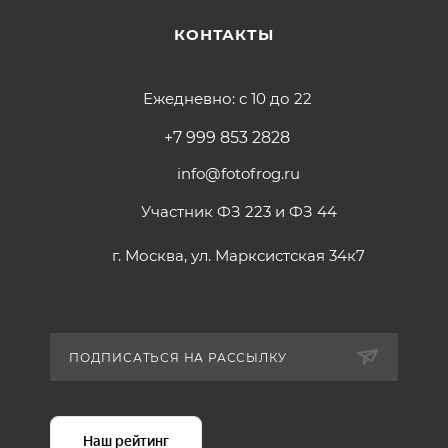
КОНТАКТЫ
Ежедневно: с 10 до 22
+7 999 853 2828
info@fotofrog.ru
Участник ФЗ 223 и ФЗ 44
г. Москва, ул. Марксистская 34к7
ПОДПИСАТЬСЯ НА РАССЫЛКУ