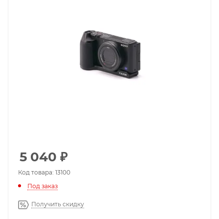
5 040
₽
Код товара: 13100
Под заказ
Получить скидку