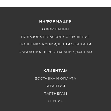
ИНФОРМАЦИЯ
О КОМПАНИИ
ПОЛЬЗОВАТЕЛЬСКОЕ СОГЛАШЕНИЕ
ПОЛИТИКА КОНФИДЕНЦИАЛЬНОСТИ
ОБРАБОТКА ПЕРСОНАЛЬНЫХ ДАННЫХ
КЛИЕНТАМ
ДОСТАВКА И ОПЛАТА
ГАРАНТИЯ
ПАРТНЕРАМ
СЕРВИС