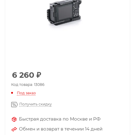
6 260
₽
Код товара: 13086
Под заказ
Получить скидку
Быстрая доставка по Москве и РФ
Обмен и возврат в течении 14 дней