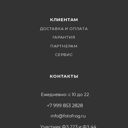
КЛИЕНТАМ
ДОСТАВКА И ОПЛАТА
ГАРАНТИЯ
ПАРТНЕРАМ
СЕРВИС
КОНТАКТЫ
Ежедневно: с 10 до 22
+7 999 853 2828
info@fotofrog.ru
Участник ФЗ 223 и ФЗ 44