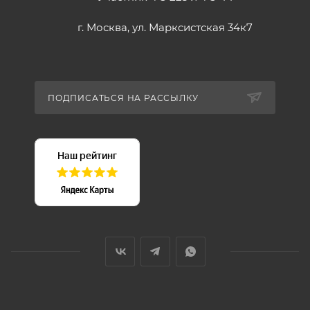
г. Москва, ул. Марксистская 34к7
ПОДПИСАТЬСЯ НА РАССЫЛКУ