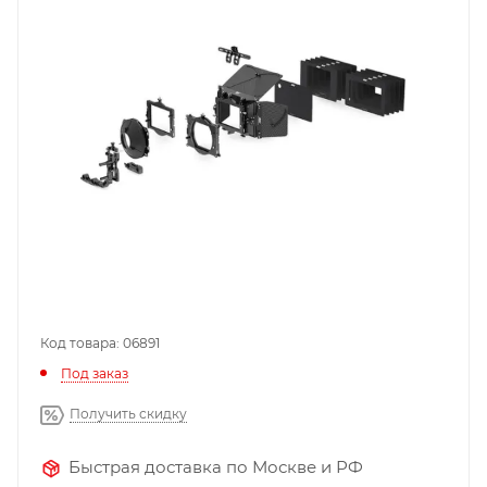
Код товара: 06891
Под заказ
Получить скидку
Быстрая доставка по Москве и РФ