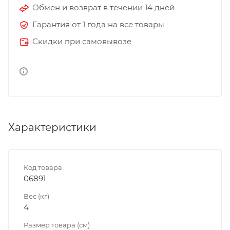
Обмен и возврат в течении 14 дней
Гарантия от 1 года на все товары
Скидки при самовывозе
Характеристики
Код товара
06891
Вес (кг)
4
Размер товара (см)