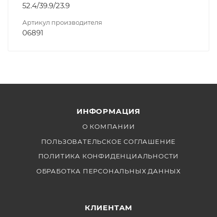
52.4/39.9/23.9
Артикул производителя
06891
ИНФОРМАЦИЯ
О КОМПАНИИ
ПОЛЬЗОВАТЕЛЬСКОЕ СОГЛАШЕНИЕ
ПОЛИТИКА КОНФИДЕНЦИАЛЬНОСТИ
ОБРАБОТКА ПЕРСОНАЛЬНЫХ ДАННЫХ
КЛИЕНТАМ