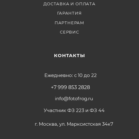
ДОСТАВКА И ОПЛАТА
ГАРАНТИЯ
ПАРТНЕРАМ
СЕРВИС
КОНТАКТЫ
Ежедневно: с 10 до 22
+7 999 853 2828
info@fotofrog.ru
Участник ФЗ 223 и ФЗ 44
г. Москва, ул. Марксистская 34к7