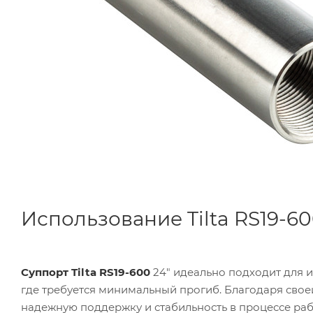
Использование Tilta RS19-6
Суппорт Tilta RS19-600
24" идеально подходит для и
где требуется минимальный прогиб. Благодаря свое
надежную поддержку и стабильность в процессе раб