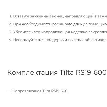
Вставьте зауженный конец направляющей в зажи
При необходимости расширьте длину с помощью с
Убедитесь, что направляющая надежно закреплен
Используйте для поддержки тяжелых объективов 
Комплектация Tilta RS19-600
Направляющая Tilta RS19-600