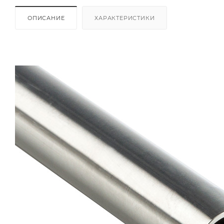
ОПИСАНИЕ
ХАРАКТЕРИСТИКИ