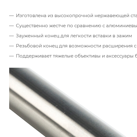
Изготовлена из высокопрочной нержавеющей ст
Существенно жестче по сравнению с алюминиев
Зауженный конец для легкости вставки в зажим
Резьбовой конец для возможности расширения с
Поддерживает тяжелые объективы и аксессуары 