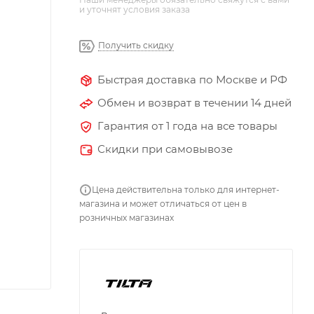
и уточнят условия заказа
Получить скидку
Быстрая доставка по Москве и РФ
Обмен и возврат в течении 14 дней
Гарантия от 1 года на все товары
Скидки при самовывозе
Цена действительна только для интернет-
магазина и может отличаться от цен в
розничных магазинах