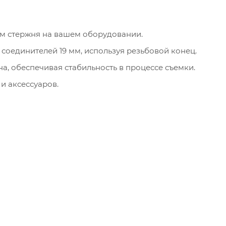
м стержня на вашем оборудовании.
оединителей 19 мм, используя резьбовой конец.
а, обеспечивая стабильность в процессе съемки.
и аксессуаров.