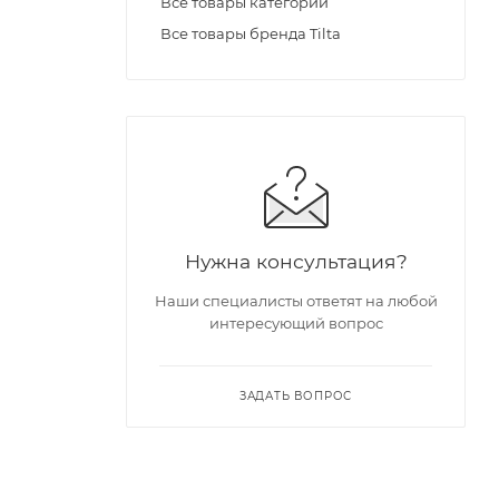
Все товары категории
Все товары бренда Tilta
Нужна консультация?
Наши специалисты ответят на любой
интересующий вопрос
ЗАДАТЬ ВОПРОС