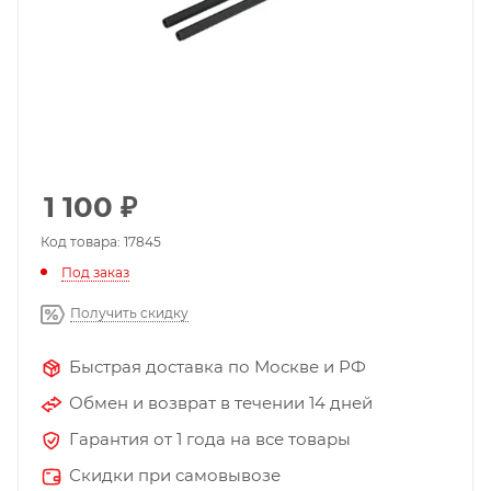
1 100
₽
Код товара: 17845
Под заказ
Получить скидку
Быстрая доставка по Москве и РФ
Обмен и возврат в течении 14 дней
Гарантия от 1 года на все товары
Скидки при самовывозе