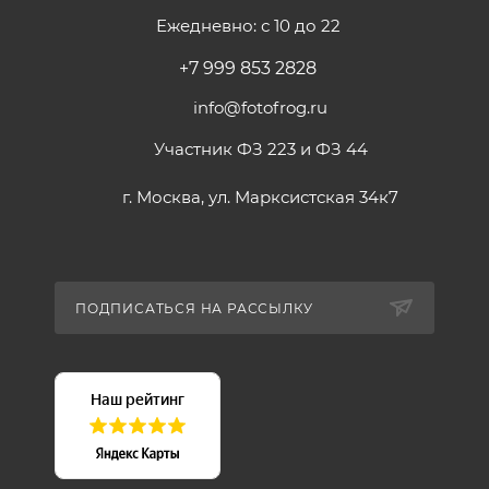
Ежедневно: с 10 до 22
+7 999 853 2828
info@fotofrog.ru
Участник ФЗ 223 и ФЗ 44
г. Москва, ул. Марксистская 34к7
ПОДПИСАТЬСЯ НА РАССЫЛКУ