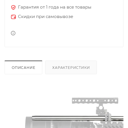
Гарантия от 1 года на все товары
Скидки при самовывозе
ОПИСАНИЕ
ХАРАКТЕРИСТИКИ