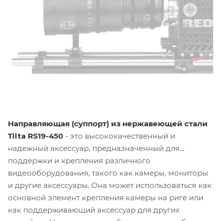
Направляющая (суппорт) из нержавеющей стали
Tilta RS19-450
- это высококачественный и
надежный аксессуар, предназначенный для
поддержки и крепления различного
видеооборудования, такого как камеры, мониторы
и другие аксессуары. Она может использоваться как
основной элемент крепления камеры на риге или
как поддерживающий аксессуар для других