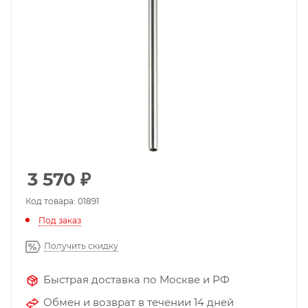
3 570
₽
Код товара: 01891
Под заказ
Получить скидку
Быстрая доставка по Москве и РФ
Обмен и возврат в течении 14 дней