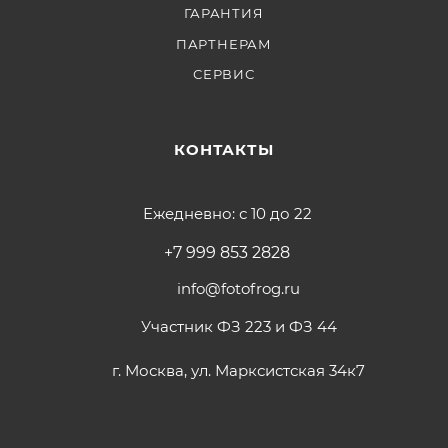
ГАРАНТИЯ
ПАРТНЕРАМ
СЕРВИС
КОНТАКТЫ
Ежедневно: с 10 до 22
+7 999 853 2828
info@fotofrog.ru
Участник ФЗ 223 и ФЗ 44
г. Москва, ул. Марксистская 34к7