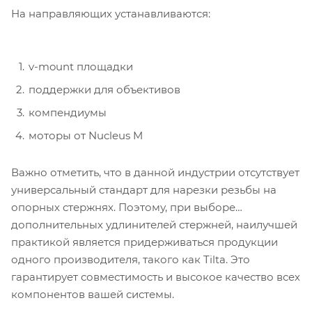
На направляющих устанавливаются:
v-mount площадки
поддержки для объективов
компендиумы
моторы от Nucleus M
Важно отметить, что в данной индустрии отсутствует
универсальный стандарт для нарезки резьбы на
опорных стержнях. Поэтому, при выборе
дополнительных удлинителей стержней, наилучшей
практикой является придерживаться продукции
одного производителя, такого как Tilta. Это
гарантирует совместимость и высокое качество всех
компонентов вашей системы.