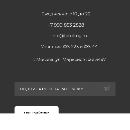
Ежедневно: с 10 до 22
+7 999 853 2828
info@fotofrog.ru
Участник ФЗ 223 и ФЗ 44
г. Москва, ул. Марксистская 34к7
ПОДПИСАТЬСЯ НА РАССЫЛКУ