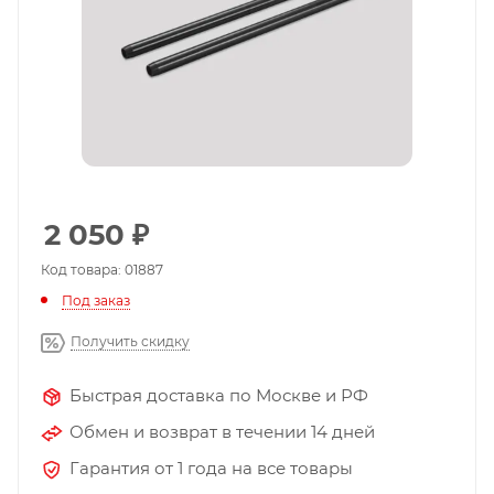
2 050
₽
Код товара: 01887
Под заказ
Получить скидку
Быстрая доставка по Москве и РФ
Обмен и возврат в течении 14 дней
Гарантия от 1 года на все товары