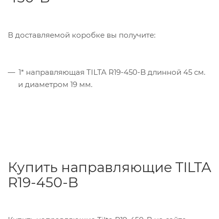
В доставляемой коробке вы получите:
1* направляющая TILTA R19-450-B длинной 45 см.
и диаметром 19 мм.
Купить направляющие TILTA
R19-450-B