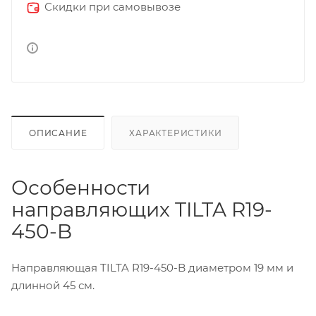
Скидки при самовывозе
ОПИСАНИЕ
ХАРАКТЕРИСТИКИ
Особенности
направляющих TILTA R19-
450-B
Направляющая TILTA R19-450-B диаметром 19 мм и
длинной 45 см.