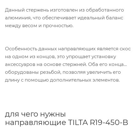
Данный стержень изготовлен из обработанного
алюминия, что обеспечивает идеальный баланс
между весом и прочностью.
Особенность данных направляющих является скос
на одном из концов, это упрощает установку
аксессуаров на основе стержней. Оба его конца
оборудованы резьбой, позволяя увеличить его
длину с помощью дополнительных элементов.
для чего нужны
направляющие TILTA R19-450-B