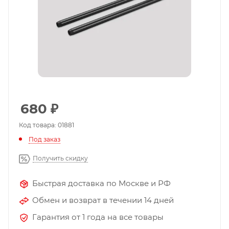
680
₽
Код товара: 01881
Под заказ
Получить скидку
Быстрая доставка по Москве и РФ
Обмен и возврат в течении 14 дней
Гарантия от 1 года на все товары