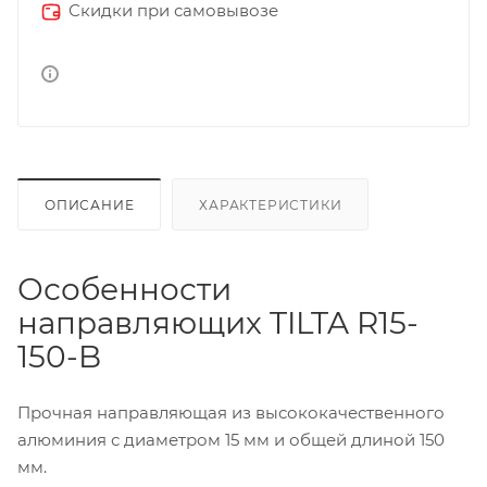
Скидки при самовывозе
ОПИСАНИЕ
ХАРАКТЕРИСТИКИ
Особенности
направляющих TILTA R15-
150-B
Прочная направляющая из высококачественного
алюминия с диаметром 15 мм и общей длиной 150
мм.