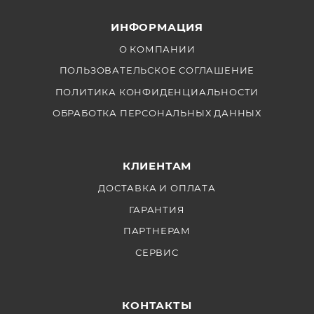
ИНФОРМАЦИЯ
О КОМПАНИИ
ПОЛЬЗОВАТЕЛЬСКОЕ СОГЛАШЕНИЕ
ПОЛИТИКА КОНФИДЕНЦИАЛЬНОСТИ
ОБРАБОТКА ПЕРСОНАЛЬНЫХ ДАННЫХ
КЛИЕНТАМ
ДОСТАВКА И ОПЛАТА
ГАРАНТИЯ
ПАРТНЕРАМ
СЕРВИС
КОНТАКТЫ