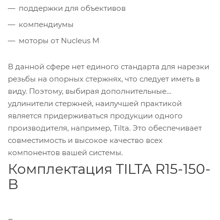
поддержки для объективов
компендиумы
моторы от Nucleus M
В данной сфере нет единого стандарта для нарезки
резьбы на опорных стержнях, что следует иметь в
виду. Поэтому, выбирая дополнительные
удлинители стержней, наилучшей практикой
является придерживаться продукции одного
производителя, например, Tilta. Это обеспечивает
совместимость и высокое качество всех
компонентов вашей системы.
Комплектация TILTA R15-150-
B