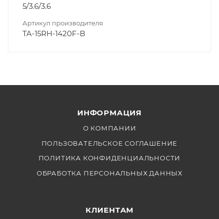
5/3.6/3.6
Артикул производителя
TA-15RH-1420F-B
ИНФОРМАЦИЯ
О КОМПАНИИ
ПОЛЬЗОВАТЕЛЬСКОЕ СОГЛАШЕНИЕ
ПОЛИТИКА КОНФИДЕНЦИАЛЬНОСТИ
ОБРАБОТКА ПЕРСОНАЛЬНЫХ ДАННЫХ
КЛИЕНТАМ