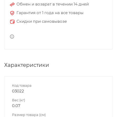
Обмен и возврат в течении 14 дней
Гарантия от 1 года на все товары
Скидки при самовывозе
Характеристики
Код товара
03022
Вес (кг)
0.07
Размер товара (см)