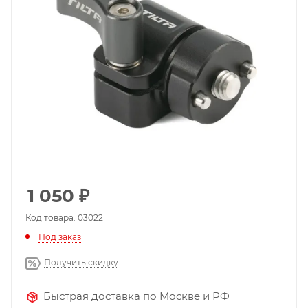
1 050
₽
Код товара: 03022
Под заказ
Получить скидку
Быстрая доставка по Москве и РФ