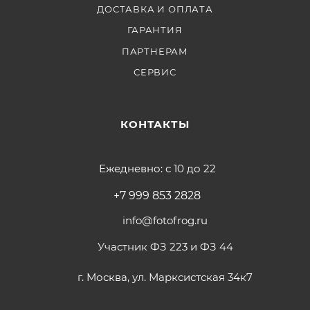
ДОСТАВКА И ОПЛАТА
ГАРАНТИЯ
ПАРТНЕРАМ
СЕРВИС
КОНТАКТЫ
Ежедневно: с 10 до 22
+7 999 853 2828
info@fotofrog.ru
Участник ФЗ 223 и ФЗ 44
г. Москва, ул. Марксистская 34к7