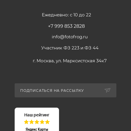
Ежедневно: с 10 до 22
+7 999 853 2828
info@fotofrog.ru
Участник ФЗ 223 и ФЗ 44
г. Москва, ул. Марксистская 34к7
ПОДПИСАТЬСЯ НА РАССЫЛКУ