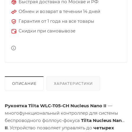
Быстрая доставка по Москве и РФ
Обмен и возврат в течении 14 дней
Гарантия от 1 года на все товары
Скидки при самовывозе
ОПИСАНИЕ
ХАРАКТЕРИСТИКИ
Рукоятка Tilta WLC-T05-CH Nucleus Nano II
—
многофункциональный контроллер для системы
беспроводного фоллоус-фокуса
Tilta Nucleus Nano
II
. Устройство позволяет управлять до
четырех