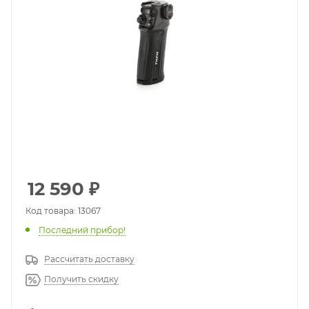
12 590
₽
Код товара: 13067
Последний прибор!
Рассчитать доставку
Получить скидку