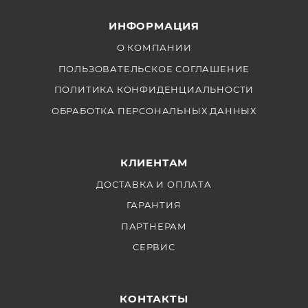
ИНФОРМАЦИЯ
О КОМПАНИИ
ПОЛЬЗОВАТЕЛЬСКОЕ СОГЛАШЕНИЕ
ПОЛИТИКА КОНФИДЕНЦИАЛЬНОСТИ
ОБРАБОТКА ПЕРСОНАЛЬНЫХ ДАННЫХ
КЛИЕНТАМ
ДОСТАВКА И ОПЛАТА
ГАРАНТИЯ
ПАРТНЕРАМ
СЕРВИС
КОНТАКТЫ