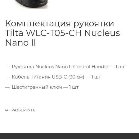
Комплектация рукоятки
Tilta WLC-T05-CH Nucleus
Nano II
Рукоятка Nucleus Nano II Control Handle — 1 шт
Кабель питания USB-C (30 см) — 1 шт
Шестигранный ключ — 1 шт