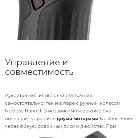
Управление и
совместимость
Рукоятка может использоваться как
самостоятельно, так и в паре с ручным колесом
Nucleus Nano II. В независимом режиме она
позволяет управлять
двумя моторами
Nucleus Series
через фокусировочный диск и джойстик. При
подключении ручного колеса количество