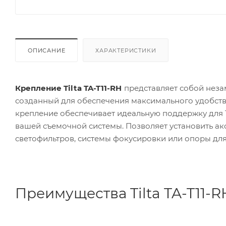
ОПИСАНИЕ
ХАРАКТЕРИСТИКИ
Крепление Tilta TA-T11-RH
представляет собой неза
созданный для обеспечения максимального удобств
крепление обеспечивает идеальную поддержку для
вашей съемочной системы. Позволяет установить акс
светофильтров, системы фокусировки или опоры для
Преимущества Tilta TA-T11-R