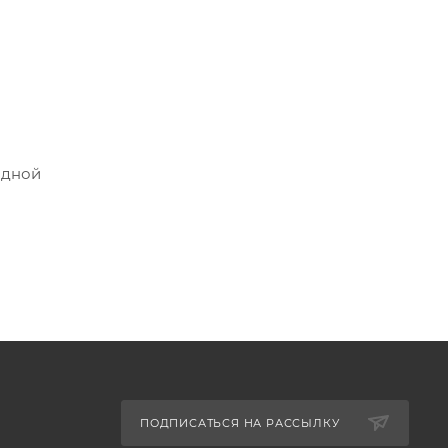
одной
ПОДПИСАТЬСЯ НА РАССЫЛКУ