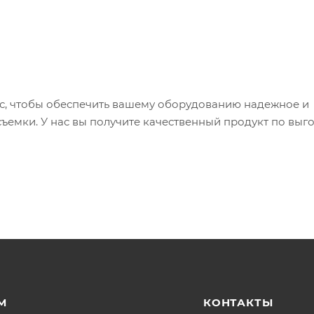
с, чтобы обеспечить вашему оборудованию надежное и
ъемки. У нас вы получите качественный продукт по выг
М
КОНТАКТЫ