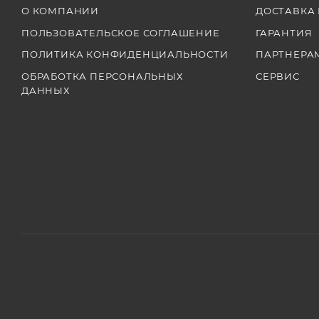
О КОМПАНИИ
ДОСТАВКА 
ПОЛЬЗОВАТЕЛЬСКОЕ СОГЛАШЕНИЕ
ГАРАНТИЯ
ПОЛИТИКА КОНФИДЕНЦИАЛЬНОСТИ
ПАРТНЕРА
ОБРАБОТКА ПЕРСОНАЛЬНЫХ
СЕРВИС
ДАННЫХ