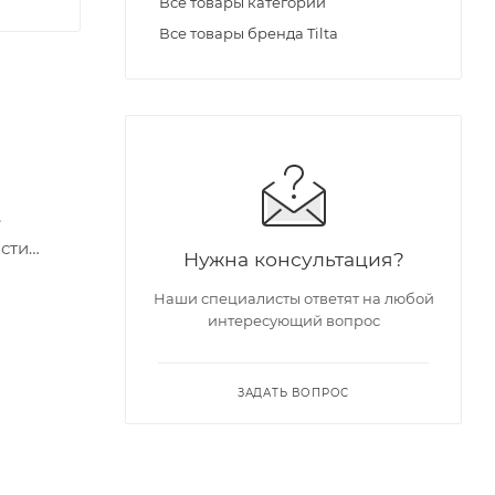
Все товары категории
Все товары бренда Tilta
е
сти
Нужна консультация?
Наши специалисты ответят на любой
интересующий вопрос
ЗАДАТЬ ВОПРОС