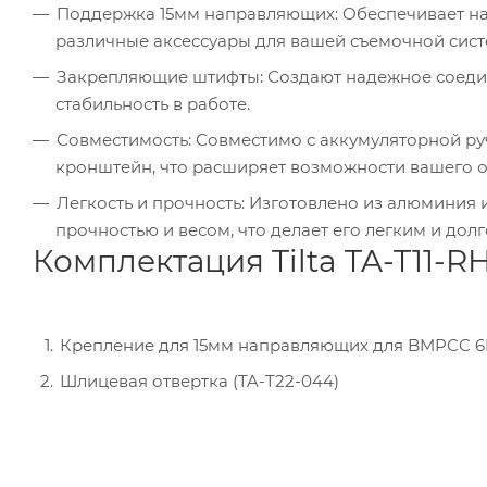
Поддержка 15мм направляющих: Обеспечивает на
различные аксессуары для вашей съемочной сист
Закрепляющие штифты: Создают надежное соеди
стабильность в работе.
Совместимость: Совместимо с аккумуляторной ру
кронштейн, что расширяет возможности вашего 
Легкость и прочность: Изготовлено из алюминия
прочностью и весом, что делает его легким и дол
Комплектация Tilta TA-T11-R
Крепление для 15мм направляющих для BMPCC 6
Шлицевая отвертка (TA-T22-044)