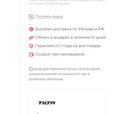
и уточнят условия заказа
Получить скидку
Быстрая доставка по Москве и РФ
Обмен и возврат в течении 14 дней
Гарантия от 1 года на все товары
Скидки при самовывозе
Цена действительна только для интернет-
магазина и может отличаться от цен в
розничных магазинах