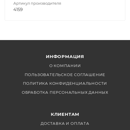
Артикул производителя
4159
ИНФОРМАЦИЯ
О КОМПАНИИ
ПОЛЬЗОВАТЕЛЬСКОЕ СОГЛАШЕНИЕ
ПОЛИТИКА КОНФИДЕНЦИАЛЬНОСТИ
ОБРАБОТКА ПЕРСОНАЛЬНЫХ ДАННЫХ
КЛИЕНТАМ
ДОСТАВКА И ОПЛАТА