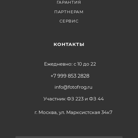
ГАРАНТИЯ
ПАРТНЕРАМ
СЕРВИС
КОНТАКТЫ
Ежедневно: с 10 до 22
+7 999 853 2828
info@fotofrog.ru
Участник ФЗ 223 и ФЗ 44
г. Москва, ул. Марксистская 34к7