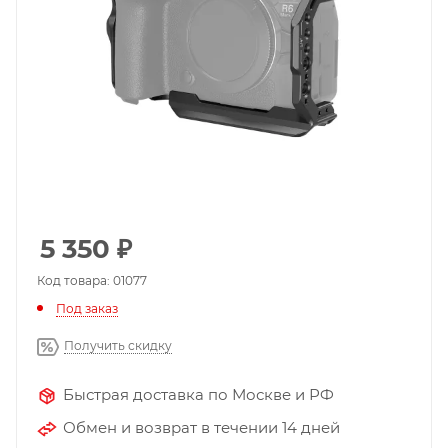
5 350
₽
Код товара: 01077
Под заказ
Получить скидку
Быстрая доставка по Москве и РФ
Обмен и возврат в течении 14 дней