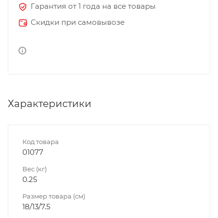
Гарантия от 1 года на все товары
Скидки при самовывозе
Характеристики
Код товара
01077
Вес (кг)
0.25
Размер товара (см)
18/13/7.5