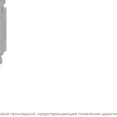
овой прокладкой, предотвращающей появление царапи