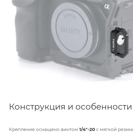
Конструкция и особенности
Крепление оснащено винтом
1/4"-20
с мягкой резин