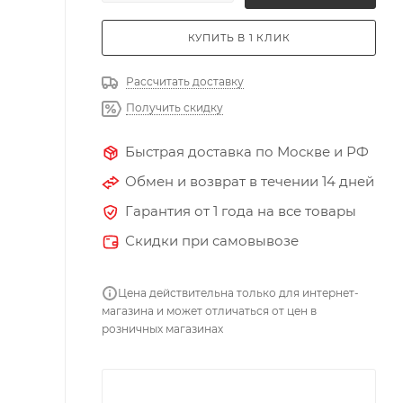
КУПИТЬ В 1 КЛИК
Рассчитать доставку
Получить скидку
Быстрая доставка по Москве и РФ
Обмен и возврат в течении 14 дней
Гарантия от 1 года на все товары
Скидки при самовывозе
Цена действительна только для интернет-
магазина и может отличаться от цен в
розничных магазинах