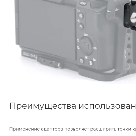
Преимущества использова
Применение адаптера позволяет расширить точки к