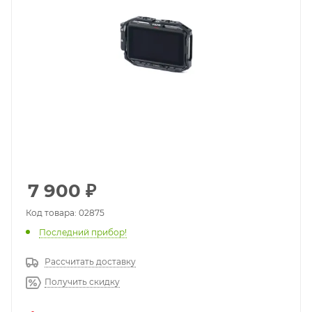
7 900
₽
Код товара: 02875
Последний прибор!
Рассчитать доставку
Получить скидку