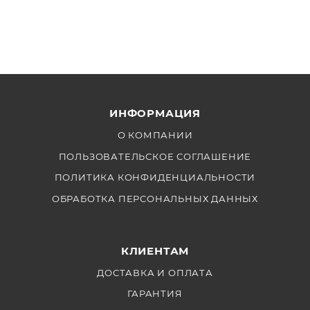
ИНФОРМАЦИЯ
О КОМПАНИИ
ПОЛЬЗОВАТЕЛЬСКОЕ СОГЛАШЕНИЕ
ПОЛИТИКА КОНФИДЕНЦИАЛЬНОСТИ
ОБРАБОТКА ПЕРСОНАЛЬНЫХ ДАННЫХ
КЛИЕНТАМ
ДОСТАВКА И ОПЛАТА
ГАРАНТИЯ