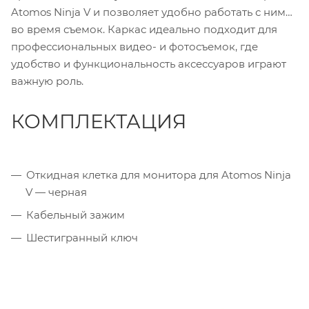
Atomos Ninja V и позволяет удобно работать с ним
во время съемок. Каркас идеально подходит для
профессиональных видео- и фотосъемок, где
удобство и функциональность аксессуаров играют
важную роль.
КОМПЛЕКТАЦИЯ
Откидная клетка для монитора для Atomos Ninja
V — черная
Кабельный зажим
Шестигранный ключ