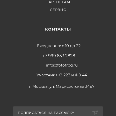
ПАРТНЕРАМ
СЕРВИС
КОНТАКТЫ
Ежедневно: с 10 до 22
+7 999 853 2828
info@fotofrog.ru
Участник ФЗ 223 и ФЗ 44
г. Москва, ул. Марксистская 34к7
ПОДПИСАТЬСЯ НА РАССЫЛКУ