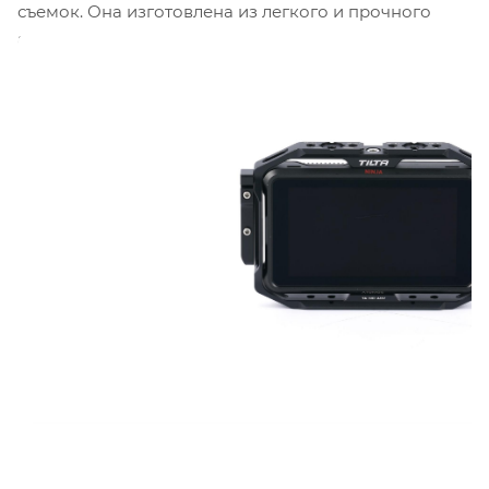
съемок. Она изготовлена из легкого и прочного
алюминия, что обеспечивает надежность и
долговечность эксплуатации.