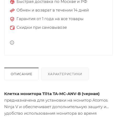
Быстрая доставка по Москве и РФ
Обмен и возврат в течении 14 дней
Гарантия от 1 года на все товары
Скидки при самовывозе
ОПИСАНИЕ
ХАРАКТЕРИСТИКИ
Клетка монитора Tilta TA-MC-ANV-
B (черная)
предназначена для установки на монитор Atomos
Ninja V и обеспечивает дополнительную защиту и
удобство использования монитора во время