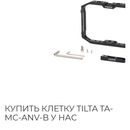
КУПИТЬ КЛЕТКУ TILTA TA-
MC-ANV-B У НАС