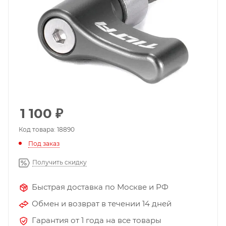
1 100
₽
Код товара: 18890
Под заказ
Получить скидку
Быстрая доставка по Москве и РФ
Обмен и возврат в течении 14 дней
Гарантия от 1 года на все товары