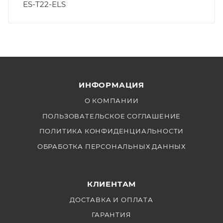
ES-T22-ELS
ИНФОРМАЦИЯ
О КОМПАНИИ
ПОЛЬЗОВАТЕЛЬСКОЕ СОГЛАШЕНИЕ
ПОЛИТИКА КОНФИДЕНЦИАЛЬНОСТИ
ОБРАБОТКА ПЕРСОНАЛЬНЫХ ДАННЫХ
КЛИЕНТАМ
ДОСТАВКА И ОПЛАТА
ГАРАНТИЯ