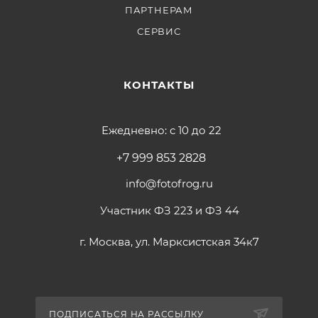
ПАРТНЕРАМ
СЕРВИС
КОНТАКТЫ
Ежедневно: с 10 до 22
+7 999 853 2828
info@fotofrog.ru
Участник ФЗ 223 и ФЗ 44
г. Москва, ул. Марксистская 34к7
ПОДПИСАТЬСЯ НА РАССЫЛКУ