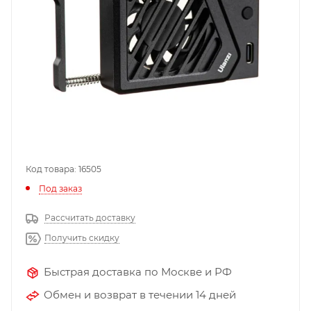
Код товара: 16505
Под заказ
Рассчитать доставку
Получить скидку
Быстрая доставка по Москве и РФ
Обмен и возврат в течении 14 дней