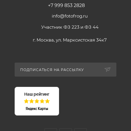
+7 999 853 2828
info@fotofrog.ru
Участник ФЗ 223 и ФЗ 44
г. Москва, ул. Марксистская 34к7
ПОДПИСАТЬСЯ НА РАССЫЛКУ