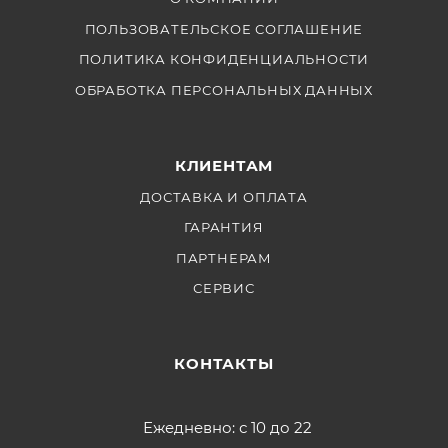
ПОЛЬЗОВАТЕЛЬСКОЕ СОГЛАШЕНИЕ
ПОЛИТИКА КОНФИДЕНЦИАЛЬНОСТИ
ОБРАБОТКА ПЕРСОНАЛЬНЫХ ДАННЫХ
КЛИЕНТАМ
ДОСТАВКА И ОПЛАТА
ГАРАНТИЯ
ПАРТНЕРАМ
СЕРВИС
КОНТАКТЫ
Ежедневно: с 10 до 22