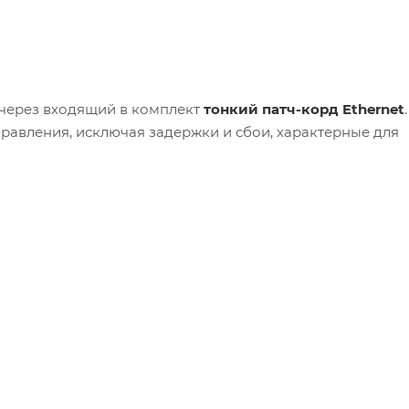
 через входящий в комплект
тонкий
патч-корд Ethernet
.
равления, исключая задержки и сбои, характерные для