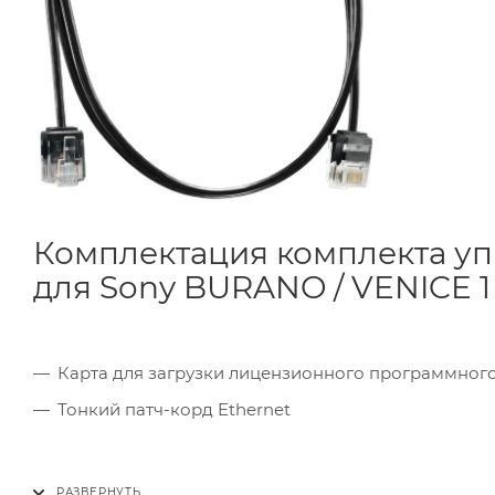
Комплектация комплекта уп
для Sony BURANO / VENICE 1 & 
Карта для загрузки лицензионного программног
Тонкий патч-корд Ethernet