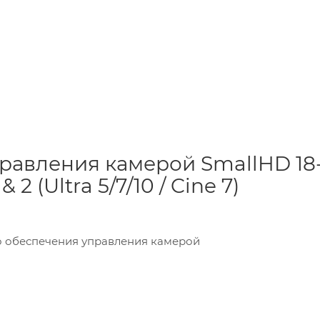
равления камерой SmallHD 18
2 (Ultra 5/7/10 / Cine 7)
о обеспечения управления камерой