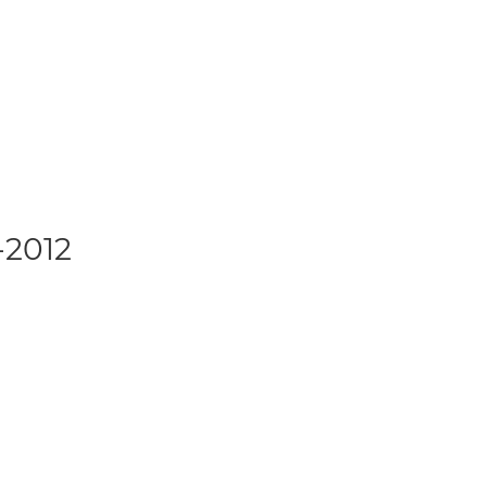
-2012