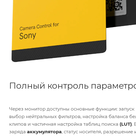
Полный контроль параметро
Через монитор доступны основные функции: запуск 
выбор нейтральных фильтров, настройка баланса бе
клипов и частичная настройка таблиц поиска
(LUT)
.
заряда
аккумулятора
, статус носителя, разрешение