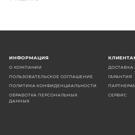
ИНФОРМАЦИЯ
КЛИЕНТА
О КОМПАНИИ
ДОСТАВКА 
ПОЛЬЗОВАТЕЛЬСКОЕ СОГЛАШЕНИЕ
ГАРАНТИЯ
ПОЛИТИКА КОНФИДЕНЦИАЛЬНОСТИ
ПАРТНЕРА
ОБРАБОТКА ПЕРСОНАЛЬНЫХ
СЕРВИС
ДАННЫХ