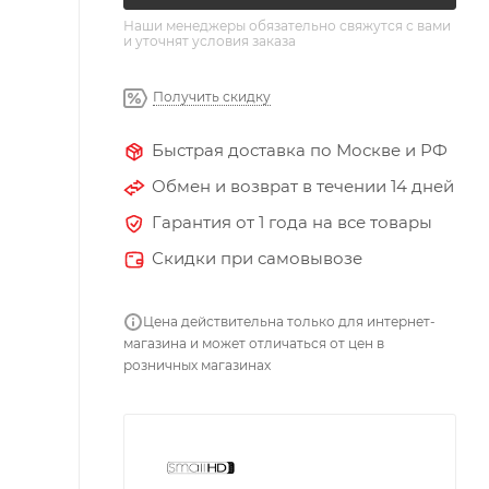
Наши менеджеры обязательно свяжутся с вами
и уточнят условия заказа
Получить скидку
Быстрая доставка по Москве и РФ
Обмен и возврат в течении 14 дней
Гарантия от 1 года на все товары
Скидки при самовывозе
Цена действительна только для интернет-
магазина и может отличаться от цен в
розничных магазинах