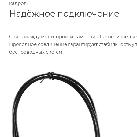
кадров.
Надёжное подключение
Связь между монитором и камерой обеспечивается
Проводное соединение гарантирует стабильность уп
беспроводных систем.