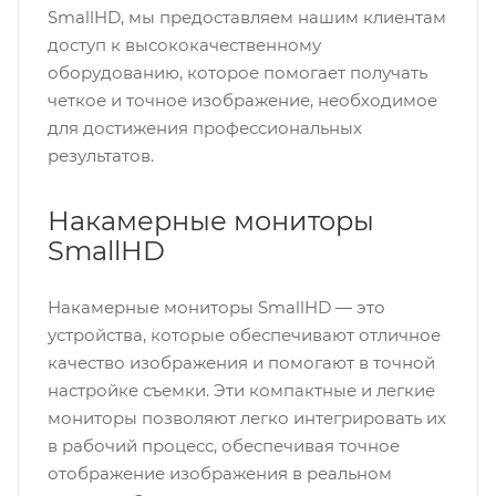
SmallHD, мы предоставляем нашим клиентам
доступ к высококачественному
оборудованию, которое помогает получать
четкое и точное изображение, необходимое
для достижения профессиональных
результатов.
Накамерные мониторы
SmallHD
Накамерные мониторы SmallHD — это
устройства, которые обеспечивают отличное
качество изображения и помогают в точной
настройке съемки. Эти компактные и легкие
мониторы позволяют легко интегрировать их
в рабочий процесс, обеспечивая точное
отображение изображения в реальном