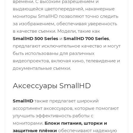
времени. С высоким разрешением и
выдающейся цветопередачей, накамерные
мониторы SmallHD позволяют точно следить
за изображением, обеспечивая уверенность
в качестве съемки. Модели, такие как
SmallHD 500 Series
и
SmallHD 700 Series
,
предлагают исключительное качество и могут
быть использованы для различных
видеопроектов, включая кино, телевидение и
документальные съемки.
Аксессуары SmallHD
SmallHD
также предлагает широкий
ассортимент аксессуаров, которые помогают
улучшить эффективность работы с
мониторами.
Блоки питания, шторки и
защитные плёнки
обеспечивают надежную