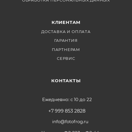
КЛИЕНТАМ
ДОСТАВКА И ОПЛАТА
ГАРАНТИЯ
ПАРТНЕРАМ
СЕРВИС
КОНТАКТЫ
Ежедневно: с 10 до 22
+7 999 853 2828
info@fotofrog.ru