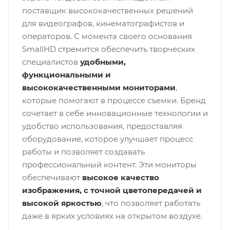
поставщик высококачественных решений
для видеографов, кинематографистов и
операторов. С момента своего основания
SmallHD стремится обеспечить творческих
специалистов
удобными,
функциональными и
высококачественными мониторами
,
которые помогают в процессе съемки. Бренд
сочетает в себе инновационные технологии и
удобство использования, предоставляя
оборудование, которое улучшает процесс
работы и позволяет создавать
профессиональный контент. Эти мониторы
обеспечивают
высокое качество
изображения, с точной цветопередачей и
высокой яркостью
, что позволяет работать
даже в ярких условиях на открытом воздухе.