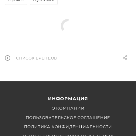
СПИСОК БРЕНДОВ
ИНФОРМАЦИЯ
О КОМПАНИИ
ПОЛЬЗОВАТЕЛЬСКОЕ СОГЛАШЕНИЕ
ПОЛИТИКА КОНФИДЕНЦИАЛЬНОСТИ
ОБРАБОТКА ПЕРСОНАЛЬНЫХ ДАННЫХ