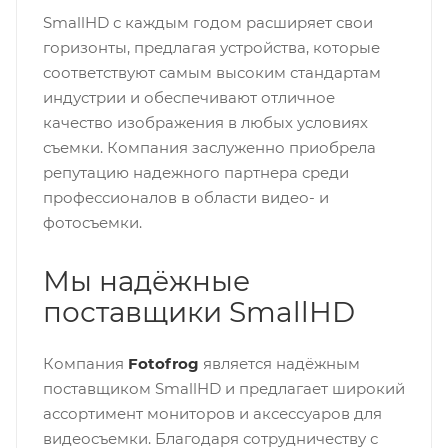
SmallHD с каждым годом расширяет свои
горизонты, предлагая устройства, которые
соответствуют самым высоким стандартам
индустрии и обеспечивают отличное
качество изображения в любых условиях
съемки. Компания заслуженно приобрела
репутацию надежного партнера среди
профессионалов в области видео- и
фотосъемки.
Мы надёжные
поставщики SmallHD
Компания
Fotofrog
является надёжным
поставщиком SmallHD и предлагает широкий
ассортимент мониторов и аксессуаров для
видеосъемки. Благодаря сотрудничеству с