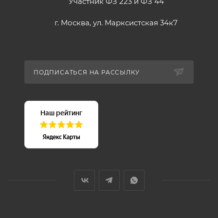
Участник ФЗ 223 и ФЗ 44
г. Москва, ул. Марксистская 34к7
ПОДПИСАТЬСЯ НА РАССЫЛКУ