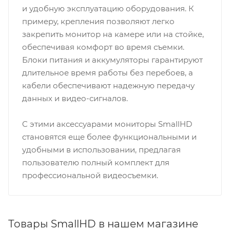
и удобную эксплуатацию оборудования. К
примеру, крепления позволяют легко
закрепить монитор на камере или на стойке,
обеспечивая комфорт во время съемки.
Блоки питания и аккумуляторы гарантируют
длительное время работы без перебоев, а
кабели обеспечивают надежную передачу
данных и видео-сигналов.
С этими аксессуарами мониторы SmallHD
становятся еще более функциональными и
удобными в использовании, предлагая
пользователю полный комплект для
профессиональной видеосъемки.
Товары SmallHD в нашем магазине