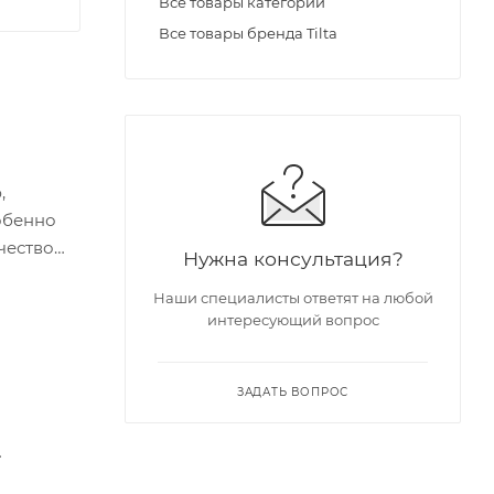
Все товары категории
Все товары бренда Tilta
,
обенно
чество
Нужна консультация?
Наши специалисты ответят на любой
интересующий вопрос
ЗАДАТЬ ВОПРОС