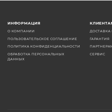
ИНФОРМАЦИЯ
КЛИЕНТА
О КОМПАНИИ
ДОСТАВКА 
ПОЛЬЗОВАТЕЛЬСКОЕ СОГЛАШЕНИЕ
ГАРАНТИЯ
ПОЛИТИКА КОНФИДЕНЦИАЛЬНОСТИ
ПАРТНЕРА
ОБРАБОТКА ПЕРСОНАЛЬНЫХ
СЕРВИС
ДАННЫХ