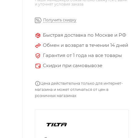
и уточнят условия заказа
Получить скидку
Быстрая доставка по Москве и РФ
Обмен и возврат в течении 14 дней
Гарантия от 1 года на все товары
Скидки при самовывозе
Цена действительна только для интернет-
магазина и может отличаться от цен в
розничных магазинах