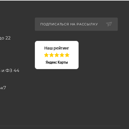
ПОДПИСАТЬСЯ НА РАССЫЛКУ
до 22
 и ФЗ 44
4к7