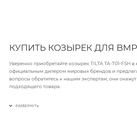
КУПИТЬ КОЗЫРЕК ДЛЯ BMPC
Уверенно приобретайте козырек TILTA TA-T01-FSH 
официальным дилером мировых брендов и предлагае
вопросы обратитесь к нашим экспертам, они окажу
подходящего товара.