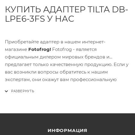
КУПИТЬ АДАПТЕР TILTA DB-
LPE6-3FS У НАС
Приобретайте адаптер в нашем интернет-
магазине
Fotofrog!
Fotofrog - является
официальным дилером мировых брендов и
предлагает только качественную продукцию. Если у
вас возникли вопросы обратитесь к нашим
экспертам, они окажут вам профессиональную
поддержку и консультацию по выбору подходящего
товара.
ИНФОРМАЦИЯ