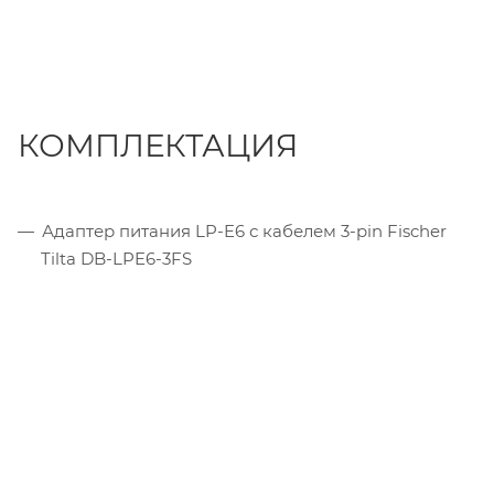
КОМПЛЕКТАЦИЯ
Адаптер питания LP-E6 с кабелем 3-pin Fischer
Tilta DB-LPE6-3FS