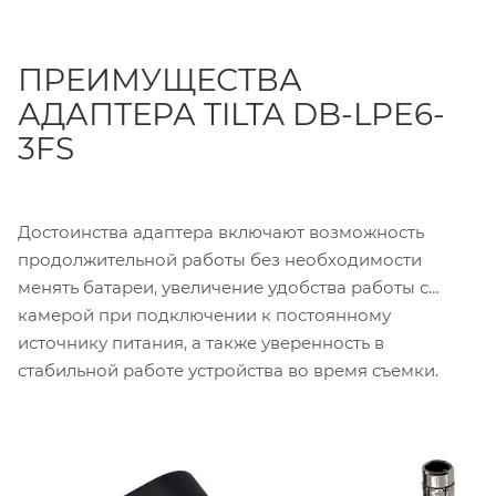
ПРЕИМУЩЕСТВА
АДАПТЕРА TILTA DB-LPE6-
3FS
Достоинства адаптера включают возможность
продолжительной работы без необходимости
менять батареи, увеличение удобства работы с
камерой при подключении к постоянному
источнику питания, а также уверенность в
стабильной работе устройства во время съемки.