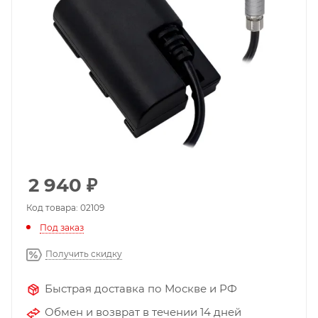
2 940
₽
Код товара: 02109
Под заказ
Получить скидку
Быстрая доставка по Москве и РФ
Обмен и возврат в течении 14 дней