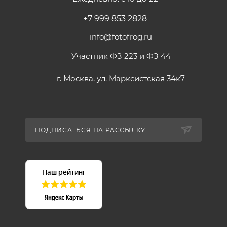
+7 999 853 2828
info@fotofrog.ru
Участник ФЗ 223 и ФЗ 44
г. Москва, ул. Марксистская 34к7
ПОДПИСАТЬСЯ НА РАССЫЛКУ