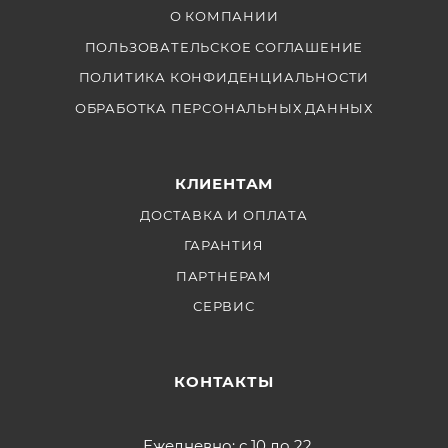
О КОМПАНИИ
ПОЛЬЗОВАТЕЛЬСКОЕ СОГЛАШЕНИЕ
ПОЛИТИКА КОНФИДЕНЦИАЛЬНОСТИ
ОБРАБОТКА ПЕРСОНАЛЬНЫХ ДАННЫХ
КЛИЕНТАМ
ДОСТАВКА И ОПЛАТА
ГАРАНТИЯ
ПАРТНЕРАМ
СЕРВИС
КОНТАКТЫ
Ежедневно: с 10 до 22