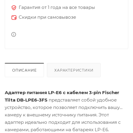
Гарантия от 1 года на все товары
Скидки при самовывозе
ОПИСАНИЕ
ХАРАКТЕРИСТИКИ
Адаптер питания LP-E6 с кабелем 3-pin Fischer
Tilta DB-LPE6-3FS
представляет собой удобное
устройство, которое позволяет подключить вашу
камеру к внешнему источнику питания. Этот
адаптер идеально подходит для использования с
камерами, работающими на батареях LP-E6.