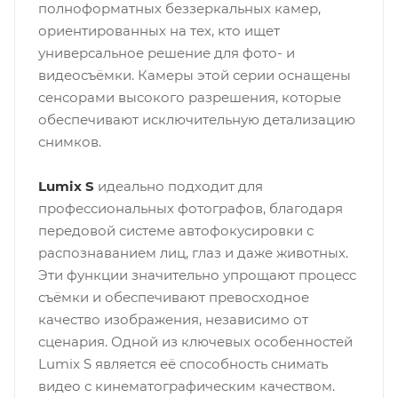
полноформатных беззеркальных камер,
ориентированных на тех, кто ищет
универсальное решение для фото- и
видеосъёмки. Камеры этой серии оснащены
сенсорами высокого разрешения, которые
обеспечивают исключительную детализацию
снимков.
Lumix S
идеально подходит для
профессиональных фотографов, благодаря
передовой системе автофокусировки с
распознаванием лиц, глаз и даже животных.
Эти функции значительно упрощают процесс
съёмки и обеспечивают превосходное
качество изображения, независимо от
сценария. Одной из ключевых особенностей
Lumix S является её способность снимать
видео с кинематографическим качеством.