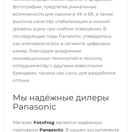
фотографии, предлагая уникальные
возможности для съемки в 4K и 6K, а также
высокое качество стабилизации и низкий
уровень шума при слабом освещении. В
последующие годы Panasonic утвердилась
как ключевой игрок в сегменте цифровых
камер, благодаря внедрению
инновационных технологий и тесному
сотрудничеству с другими известными
брендами, такими как Leica, для разработки
оптики.
Мы надёжные дилеры
Panasonic
Магазин
Fotofrog
является надёжным
партнёром
Panasonic
. В нашем ассортименте