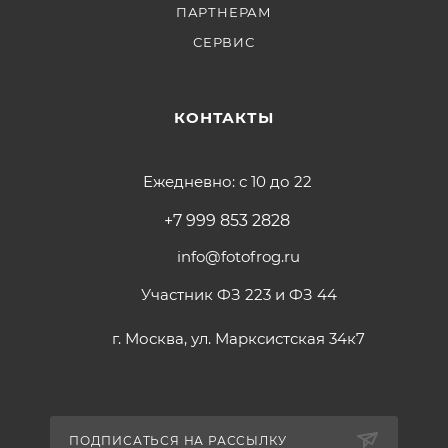
ПАРТНЕРАМ
СЕРВИС
КОНТАКТЫ
Ежедневно: с 10 до 22
+7 999 853 2828
info@fotofrog.ru
Участник ФЗ 223 и ФЗ 44
г. Москва, ул. Марксистская 34к7
ПОДПИСАТЬСЯ НА РАССЫЛКУ