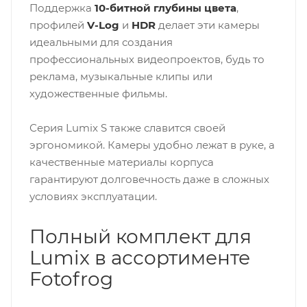
Поддержка
10-битной глубины цвета
,
профилей
V-Log
и
HDR
делает эти камеры
идеальными для создания
профессиональных видеопроектов, будь то
реклама, музыкальные клипы или
художественные фильмы.
Серия Lumix S также славится своей
эргономикой. Камеры удобно лежат в руке, а
качественные материалы корпуса
гарантируют долговечность даже в сложных
условиях эксплуатации.
Полный комплект для
Lumix в ассортименте
Fotofrog