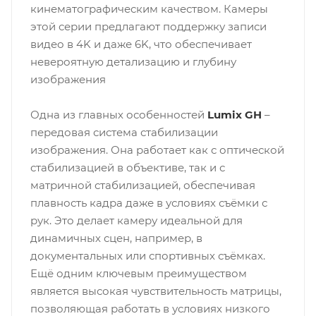
кинематографическим качеством. Камеры
этой серии предлагают поддержку записи
видео в 4K и даже 6K, что обеспечивает
невероятную детализацию и глубину
изображения
Одна из главных особенностей
Lumix GH
–
передовая система стабилизации
изображения. Она работает как с оптической
стабилизацией в объективе, так и с
матричной стабилизацией, обеспечивая
плавность кадра даже в условиях съёмки с
рук. Это делает камеру идеальной для
динамичных сцен, например, в
документальных или спортивных съёмках.
Ещё одним ключевым преимуществом
является высокая чувствительность матрицы,
позволяющая работать в условиях низкого