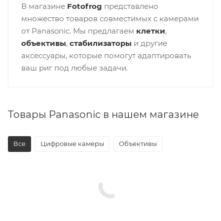
В магазине
Fotofrog
представлено
множество товаров совместимых с камерами
от Panasonic. Мы предлагаем
клетки
,
объективы
,
стабилизаторы
и другие
аксессуары, которые помогут адаптировать
ваш риг под любые задачи.
Товары Panasonic в нашем магазине
Все
Цифровые камеры
Объективы