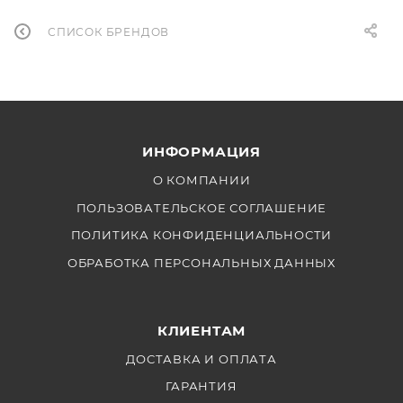
СПИСОК БРЕНДОВ
ИНФОРМАЦИЯ
О КОМПАНИИ
ПОЛЬЗОВАТЕЛЬСКОЕ СОГЛАШЕНИЕ
ПОЛИТИКА КОНФИДЕНЦИАЛЬНОСТИ
ОБРАБОТКА ПЕРСОНАЛЬНЫХ ДАННЫХ
КЛИЕНТАМ
ДОСТАВКА И ОПЛАТА
ГАРАНТИЯ