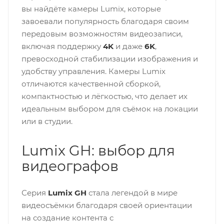
вы найдёте камеры Lumix, которые
завоевали популярность благодаря своим
передовым возможностям видеозаписи,
включая поддержку
4K
и даже
6K
,
превосходной стабилизации изображения и
удобству управления. Камеры Lumix
отличаются качественной сборкой,
компактностью и лёгкостью, что делает их
идеальным выбором для съёмок на локации
или в студии.
Lumix GH: выбор для
видеографов
Серия
Lumix GH
стала легендой в мире
видеосъёмки благодаря своей ориентации
на создание контента с