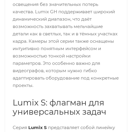
освещения без значительных потерь
качества. Lumix GH поддерживает широкий
динамический диапазон, что даёт
возможность захватывать мельчайшие
детали как в светлых, так и в тёмных участках
кадра. Камеры этой серии также оснащены
интуитивно понятным интерфейсом и
возможностью тонкой настройки
параметров. Это особенно важно для
видеографов, которым нужно гибко
адаптировать оборудование под конкретные
проекты.
Lumix S: флагман для
универсальных задач
Серия
Lumix S
представляет собой линейку