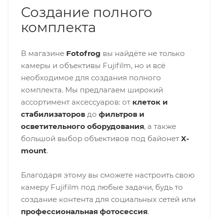
Создание полного
комплекта
В магазине
Fotofrog
вы найдёте не только
камеры и объективы Fujifilm, но и всё
необходимое для создания полного
комплекта. Мы предлагаем широкий
ассортимент аксессуаров: от
клеток и
стабилизаторов
до
фильтров и
осветительного оборудования
, а также
большой выбор объективов под байонет
X-
mount
.
Благодаря этому вы сможете настроить свою
камеру Fujifilm под любые задачи, будь то
создание контента для социальных сетей или
профессиональная фотосессия
.