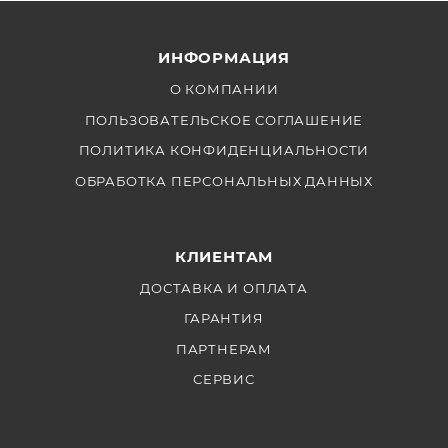
ИНФОРМАЦИЯ
О КОМПАНИИ
ПОЛЬЗОВАТЕЛЬСКОЕ СОГЛАШЕНИЕ
ПОЛИТИКА КОНФИДЕНЦИАЛЬНОСТИ
ОБРАБОТКА ПЕРСОНАЛЬНЫХ ДАННЫХ
КЛИЕНТАМ
ДОСТАВКА И ОПЛАТА
ГАРАНТИЯ
ПАРТНЕРАМ
СЕРВИС