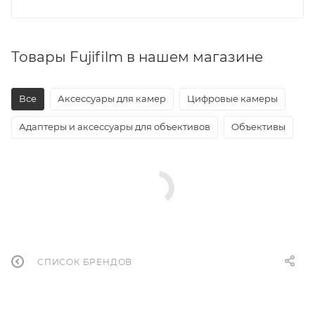
Товары Fujifilm в нашем магазине
Все
Аксессуары для камер
Цифровые камеры
Адаптеры и аксессуары для объективов
Объективы
СПИСОК БРЕНДОВ