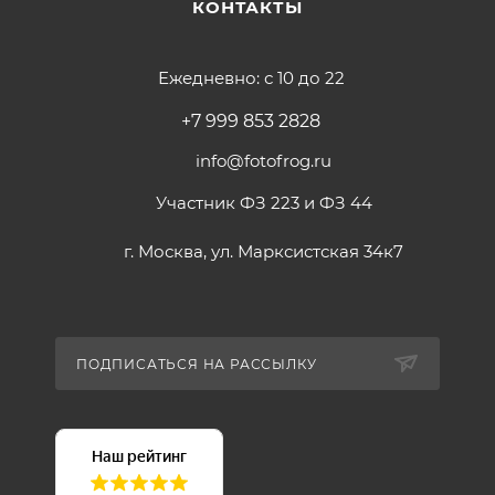
КОНТАКТЫ
Ежедневно: с 10 до 22
+7 999 853 2828
info@fotofrog.ru
Участник ФЗ 223 и ФЗ 44
г. Москва, ул. Марксистская 34к7
ПОДПИСАТЬСЯ НА РАССЫЛКУ