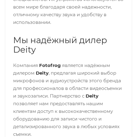
всем мире благодаря своей надежности,
отличному качеству звука и удобству в
использовании.
Мы надёжный дилер
Deity
Компания
Fotofrog
является надёжным
дилером
Deity
, предлагая широкий выбор
микрофонов и аудиоустройств этого бренда
для профессионалов в области видеосъемки
и звукозаписи. Партнерство с
Deity
позволяет нам предоставлять нашим
клиентам доступ к высококачественному
оборудованию для записи чистого и
детализированного звука в любых условиях
съемки.