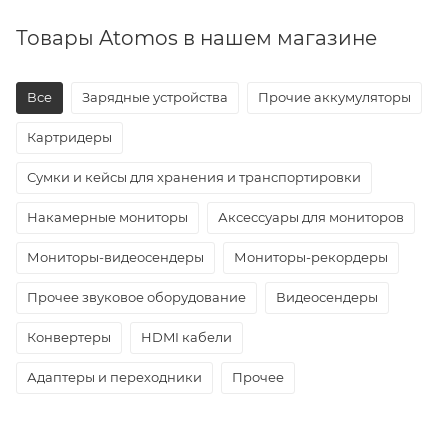
Товары Atomos в нашем магазине
Все
Зарядные устройства
Прочие аккумуляторы
Картридеры
Сумки и кейсы для хранения и транспортировки
Накамерные мониторы
Аксессуары для мониторов
Мониторы-видеосендеры
Мониторы-рекордеры
Прочее звуковое оборудование
Видеосендеры
Конвертеры
HDMI кабели
Адаптеры и переходники
Прочее