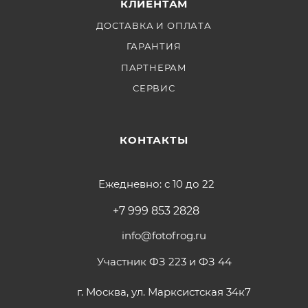
КЛИЕНТАМ
ДОСТАВКА И ОПЛАТА
ГАРАНТИЯ
ПАРТНЕРАМ
СЕРВИС
КОНТАКТЫ
Ежедневно: с 10 до 22
+7 999 853 2828
info@fotofrog.ru
Участник ФЗ 223 и ФЗ 44
г. Москва, ул. Марксистская 34к7