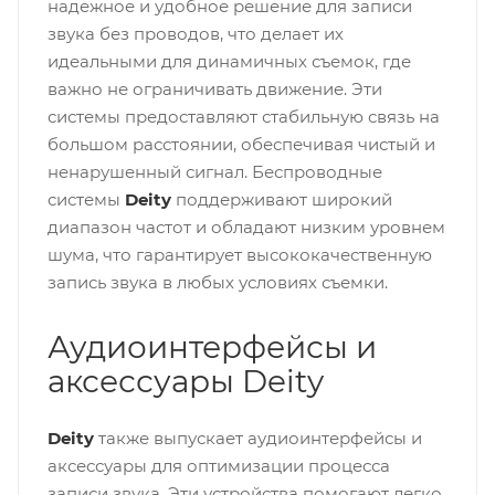
надежное и удобное решение для записи
звука без проводов, что делает их
идеальными для динамичных съемок, где
важно не ограничивать движение. Эти
системы предоставляют стабильную связь на
большом расстоянии, обеспечивая чистый и
ненарушенный сигнал. Беспроводные
системы
Deity
поддерживают широкий
диапазон частот и обладают низким уровнем
шума, что гарантирует высококачественную
запись звука в любых условиях съемки.
Аудиоинтерфейсы и
аксессуары Deity
Deity
также выпускает аудиоинтерфейсы и
аксессуары для оптимизации процесса
записи звука. Эти устройства помогают легко