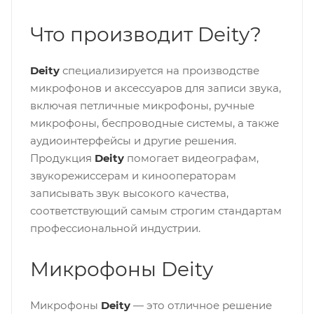
Что производит Deity?
Deity
специализируется на производстве
микрофонов и аксессуаров для записи звука,
включая петличные микрофоны, ручные
микрофоны, беспроводные системы, а также
аудиоинтерфейсы и другие решения.
Продукция
Deity
помогает видеографам,
звукорежиссерам и кинооператорам
записывать звук высокого качества,
соответствующий самым строгим стандартам
профессиональной индустрии.
Микрофоны Deity
Микрофоны
Deity
— это отличное решение