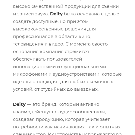
высококачественной продукции для съемки
и записи звука.
Deity
была основана с целью
создать доступные, но при этом
высококачественные решения для
профессионалов в области кино,
телевидения и видео. С момента своего
основания компания стремится
обеспечивать пользователей
инновационными и функциональными
микрофонами и аудиоустройствами, которые
идеально подходят для любых съемочных
условий, от студийных до выездных.
Deity
— это бренд, который активно
взаимодействует с аудиосообществом,
создавая продукцию, которая учитывает
потребности как начинающих, так и опытных
специалистов. Их устройства используются во