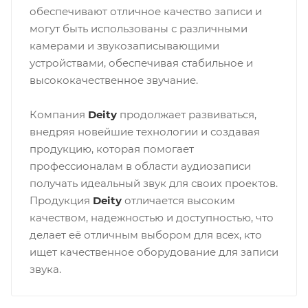
обеспечивают отличное качество записи и
могут быть использованы с различными
камерами и звукозаписывающими
устройствами, обеспечивая стабильное и
высококачественное звучание.
Компания
Deity
продолжает развиваться,
внедряя новейшие технологии и создавая
продукцию, которая помогает
профессионалам в области аудиозаписи
получать идеальный звук для своих проектов.
Продукция
Deity
отличается высоким
качеством, надежностью и доступностью, что
делает её отличным выбором для всех, кто
ищет качественное оборудование для записи
звука.