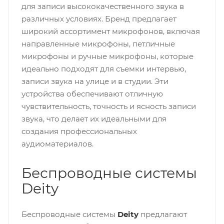
для записи высококачественного звука в
различных условиях. Бренд предлагает
широкий ассортимент микрофонов, включая
направленные микрофоны, петличные
микрофоны и ручные микрофоны, которые
идеально подходят для съемки интервью,
записи звука на улице и в студии. Эти
устройства обеспечивают отличную
чувствительность, точность и ясность записи
звука, что делает их идеальными для
создания профессиональных
аудиоматериалов.
Беспроводные системы
Deity
Беспроводные системы
Deity
предлагают