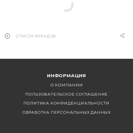
СПИСОК БРЕНДОВ
ИНФОРМАЦИЯ
О КОМПАНИИ
ПОЛЬЗОВАТЕЛЬСКОЕ СОГЛАШЕНИЕ
ПОЛИТИКА КОНФИДЕНЦИАЛЬНОСТИ
ОБРАБОТКА ПЕРСОНАЛЬНЫХ ДАННЫХ