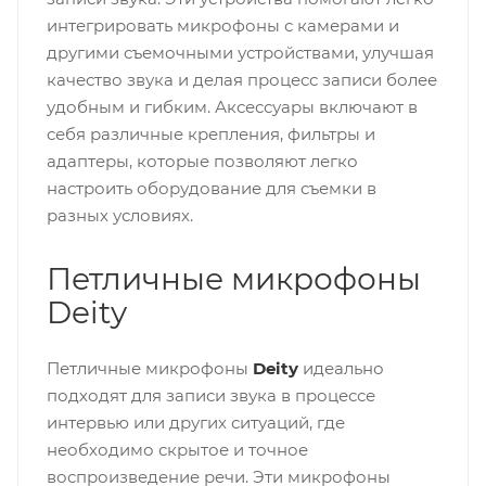
интегрировать микрофоны с камерами и
другими съемочными устройствами, улучшая
качество звука и делая процесс записи более
удобным и гибким. Аксессуары включают в
себя различные крепления, фильтры и
адаптеры, которые позволяют легко
настроить оборудование для съемки в
разных условиях.
Петличные микрофоны
Deity
Петличные микрофоны
Deity
идеально
подходят для записи звука в процессе
интервью или других ситуаций, где
необходимо скрытое и точное
воспроизведение речи. Эти микрофоны