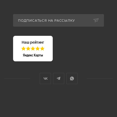
ПОДПИСАТЬСЯ НА РАССЫЛКУ