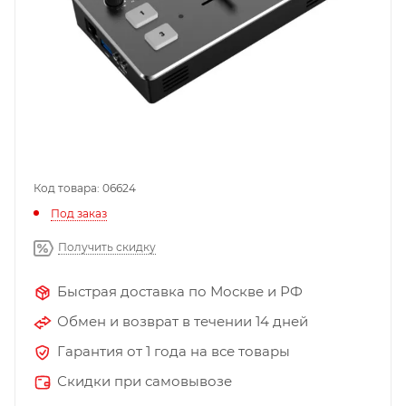
Код товара: 06624
Под заказ
Получить скидку
Быстрая доставка по Москве и РФ
Обмен и возврат в течении 14 дней
Гарантия от 1 года на все товары
Скидки при самовывозе