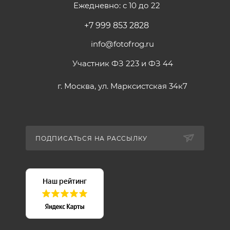
Ежедневно: с 10 до 22
+7 999 853 2828
info@fotofrog.ru
Участник ФЗ 223 и ФЗ 44
г. Москва, ул. Марксистская 34к7
ПОДПИСАТЬСЯ НА РАССЫЛКУ