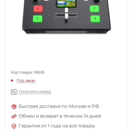
Код товара: 06626
Под заказ
Получить скидку
Быстрая доставка по Москве и РФ
Обмен и возврат в течении 14 дней
Гарантия от 1 года на все товары