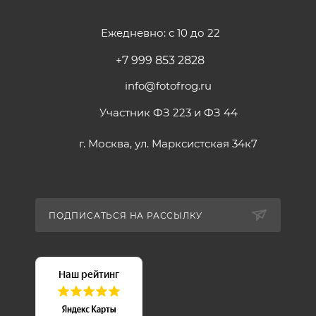
Ежедневно: с 10 до 22
+7 999 853 2828
info@fotofrog.ru
Участник ФЗ 223 и ФЗ 44
г. Москва, ул. Марксистская 34к7
ПОДПИСАТЬСЯ НА РАССЫЛКУ