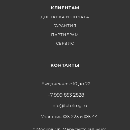
КЛИЕНТАМ
ДОСТАВКА И ОПЛАТА
ГАРАНТИЯ
ПАРТНЕРАМ
СЕРВИС
КОНТАКТЫ
Ежедневно: с 10 до 22
+7 999 853 2828
info@fotofrog.ru
Участник ФЗ 223 и ФЗ 44
г. Москва, ул. Марксистская 34к7