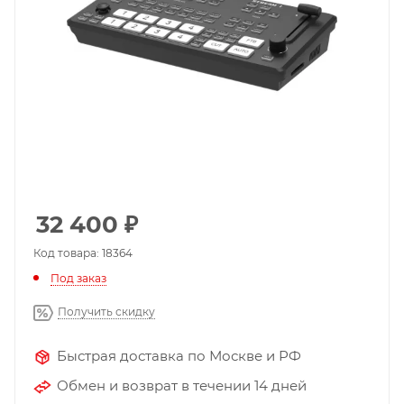
32 400
₽
Код товара: 18364
Под заказ
Получить скидку
Быстрая доставка по Москве и РФ
Обмен и возврат в течении 14 дней