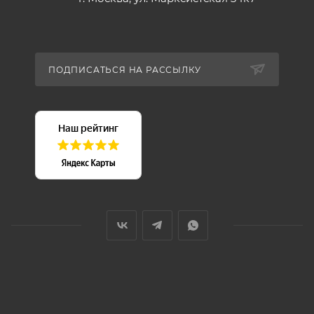
ПОДПИСАТЬСЯ НА РАССЫЛКУ