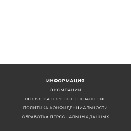
ИНФОРМАЦИЯ
О КОМПАНИИ
ПОЛЬЗОВАТЕЛЬСКОЕ СОГЛАШЕНИЕ
ПОЛИТИКА КОНФИДЕНЦИАЛЬНОСТИ
ОБРАБОТКА ПЕРСОНАЛЬНЫХ ДАННЫХ