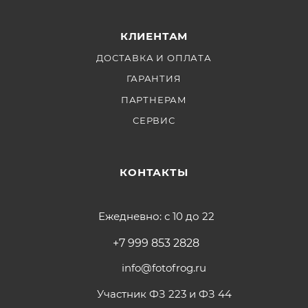
КЛИЕНТАМ
ДОСТАВКА И ОПЛАТА
ГАРАНТИЯ
ПАРТНЕРАМ
СЕРВИС
КОНТАКТЫ
Ежедневно: с 10 до 22
+7 999 853 2828
info@fotofrog.ru
Участник ФЗ 223 и ФЗ 44