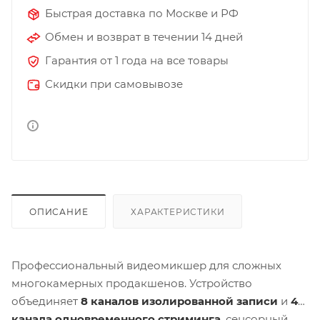
Быстрая доставка по Москве и РФ
Обмен и возврат в течении 14 дней
Гарантия от 1 года на все товары
Скидки при самовывозе
ОПИСАНИЕ
ХАРАКТЕРИСТИКИ
Профессиональный видеомикшер для сложных
многокамерных продакшенов. Устройство
объединяет
8 каналов изолированной записи
и
4
канала одновременного стриминга
, сенсорный