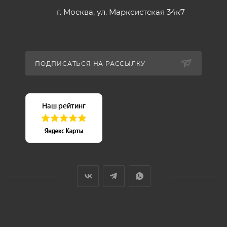
г. Москва, ул. Марксистская 34к7
ПОДПИСАТЬСЯ НА РАССЫЛКУ