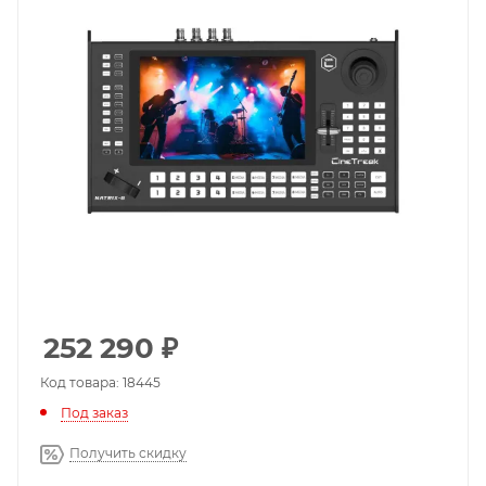
252 290
₽
Код товара: 18445
Под заказ
Получить скидку