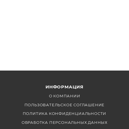
ИНФОРМАЦИЯ
О КОМПАНИИ
ПОЛЬЗОВАТЕЛЬСКОЕ СОГЛАШЕНИЕ
ПОЛИТИКА КОНФИДЕНЦИАЛЬНОСТИ
ОБРАБОТКА ПЕРСОНАЛЬНЫХ ДАННЫХ