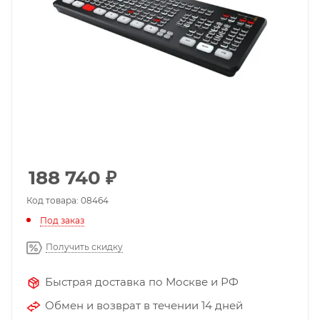
188 740
₽
Код товара: 08464
Под заказ
Получить скидку
Быстрая доставка по Москве и РФ
Обмен и возврат в течении 14 дней