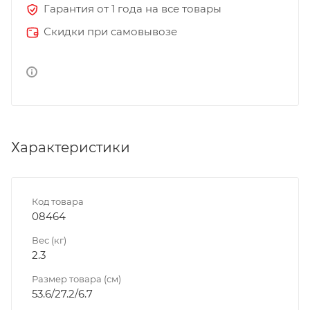
Гарантия от 1 года на все товары
Скидки при самовывозе
Характеристики
Код товара
08464
Вес (кг)
2.3
Размер товара (см)
53.6/27.2/6.7