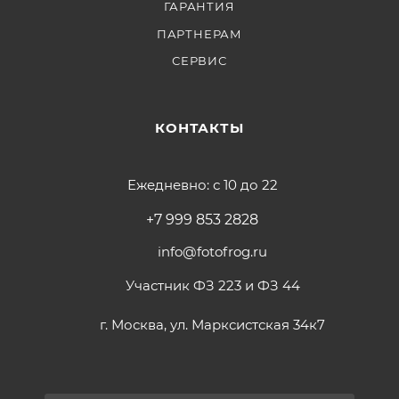
ГАРАНТИЯ
ПАРТНЕРАМ
СЕРВИС
КОНТАКТЫ
Ежедневно: с 10 до 22
+7 999 853 2828
info@fotofrog.ru
Участник ФЗ 223 и ФЗ 44
г. Москва, ул. Марксистская 34к7