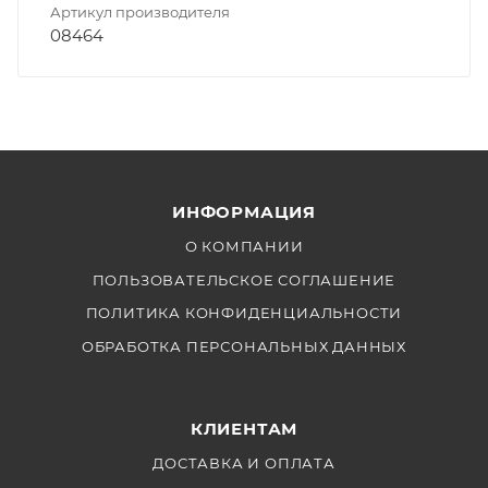
Артикул производителя
08464
ИНФОРМАЦИЯ
О КОМПАНИИ
ПОЛЬЗОВАТЕЛЬСКОЕ СОГЛАШЕНИЕ
ПОЛИТИКА КОНФИДЕНЦИАЛЬНОСТИ
ОБРАБОТКА ПЕРСОНАЛЬНЫХ ДАННЫХ
КЛИЕНТАМ
ДОСТАВКА И ОПЛАТА