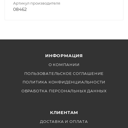
Артикул производителя
08462
ИНФОРМАЦИЯ
О КОМПАНИИ
ПОЛЬЗОВАТЕЛЬСКОЕ СОГЛАШЕНИЕ
ПОЛИТИКА КОНФИДЕНЦИАЛЬНОСТИ
ОБРАБОТКА ПЕРСОНАЛЬНЫХ ДАННЫХ
КЛИЕНТАМ
ДОСТАВКА И ОПЛАТА