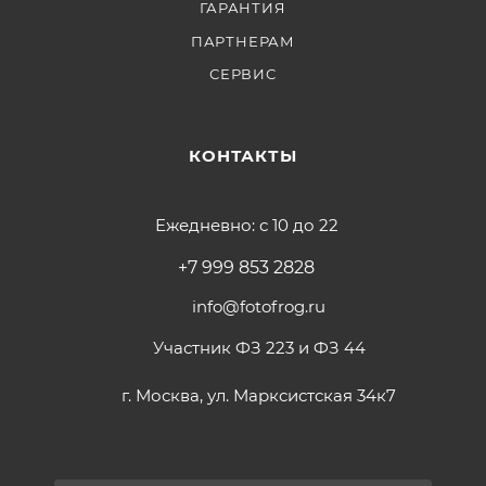
ГАРАНТИЯ
ПАРТНЕРАМ
СЕРВИС
КОНТАКТЫ
Ежедневно: с 10 до 22
+7 999 853 2828
info@fotofrog.ru
Участник ФЗ 223 и ФЗ 44
г. Москва, ул. Марксистская 34к7