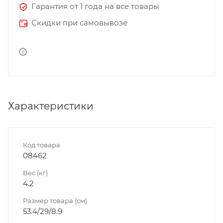
Гарантия от 1 года на все товары
Скидки при самовывозе
Характеристики
Код товара
08462
Вес (кг)
4.2
Размер товара (см)
53.4/29/8.9