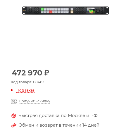
472 970
₽
Код товара: 08462
Под заказ
Получить скидку
Быстрая доставка по Москве и РФ
Обмен и возврат в течении 14 дней