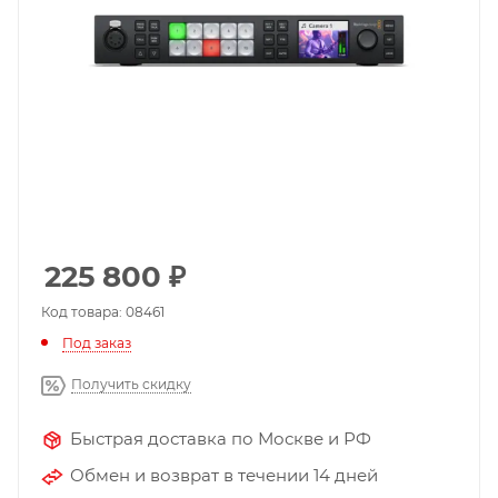
225 800
₽
Код товара: 08461
Под заказ
Получить скидку
Быстрая доставка по Москве и РФ
Обмен и возврат в течении 14 дней