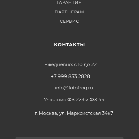
ГАРАНТИЯ
ПАРТНЕРАМ
СЕРВИС
КОНТАКТЫ
Ежедневно: с 10 до 22
+7 999 853 2828
info@fotofrog.ru
Участник ФЗ 223 и ФЗ 44
г. Москва, ул. Марксистская 34к7