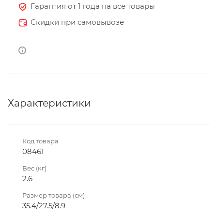
Гарантия от 1 года на все товары
Скидки при самовывозе
Характеристики
Код товара
08461
Вес (кг)
2.6
Размер товара (см)
35.4/27.5/8.9