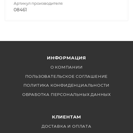
Артикул производителя
08461
ИНФОРМАЦИЯ
О КОМПАНИИ
ПОЛЬЗОВАТЕЛЬСКОЕ СОГЛАШЕНИЕ
ПОЛИТИКА КОНФИДЕНЦИАЛЬНОСТИ
ОБРАБОТКА ПЕРСОНАЛЬНЫХ ДАННЫХ
КЛИЕНТАМ
ДОСТАВКА И ОПЛАТА