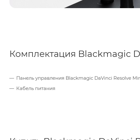
Комплектация Blackmagic Da
Панель управления Blackmagic DaVinci Resolve Min
Кабель питания