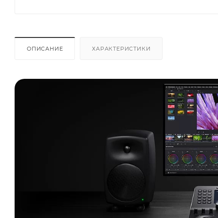
ОПИСАНИЕ
ХАРАКТЕРИСТИКИ