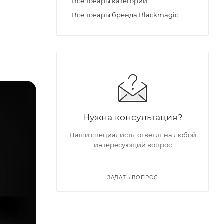
Все товары категории
Все товары бренда Blackmagic
Нужна консультация?
Наши специалисты ответят на любой
интересующий вопрос
ЗАДАТЬ ВОПРОС