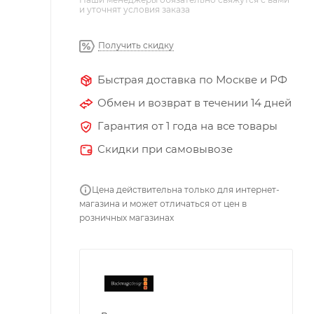
и уточнят условия заказа
Получить скидку
Быстрая доставка по Москве и РФ
Обмен и возврат в течении 14 дней
Гарантия от 1 года на все товары
Скидки при самовывозе
Цена действительна только для интернет-
магазина и может отличаться от цен в
розничных магазинах