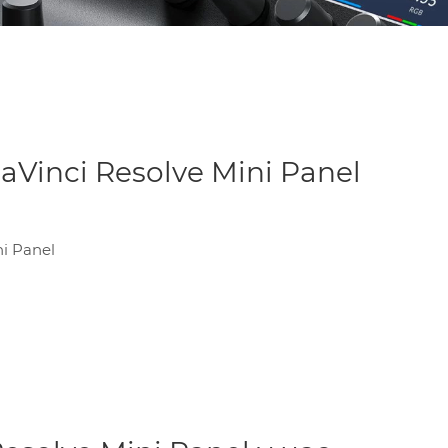
Vinci Resolve Mini Panel
i Panel