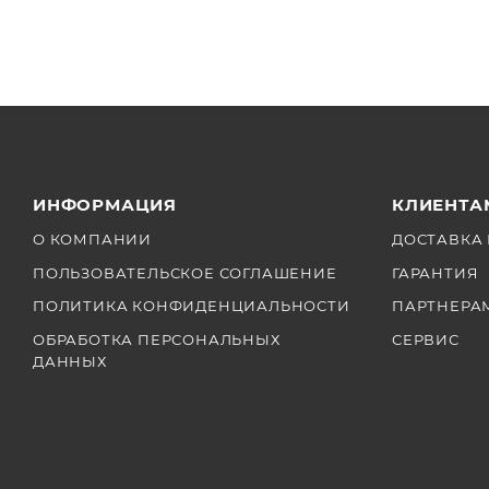
ИНФОРМАЦИЯ
КЛИЕНТА
О КОМПАНИИ
ДОСТАВКА 
ПОЛЬЗОВАТЕЛЬСКОЕ СОГЛАШЕНИЕ
ГАРАНТИЯ
ПОЛИТИКА КОНФИДЕНЦИАЛЬНОСТИ
ПАРТНЕРА
ОБРАБОТКА ПЕРСОНАЛЬНЫХ
СЕРВИС
ДАННЫХ