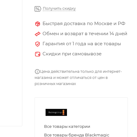
Получить скидку
Быстрая доставка по Москве и РФ
Обмен и возврат в течении 14 дней
Гарантия от 1 года на все товары
Скидки при самовывозе
Цена действительна только для интернет-
магазина и может отличаться от цен в
розничных магазинах
Все товары категории
Все товары бренда Blackmagic