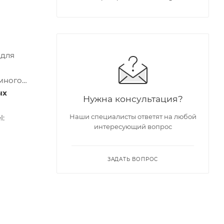
 для
много
ых
Нужна консультация?
Наши специалисты ответят на любой
l:
интересующий вопрос
ЗАДАТЬ ВОПРОС