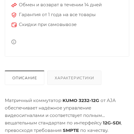
Обмен и возврат в течении 14 дней
Гарантия от 1 года на все товары
Скидки при самовывозе
ОПИСАНИЕ
ХАРАКТЕРИСТИКИ
Матричный коммутатор
KUMO 3232-12G
от AJA
обеспечивает надёжное управление
видеосигналами и соответствует полным
вещательным стандартам по интерфейсу
12G-SDI
,
превосходя требования
SMPTE
по качеству.