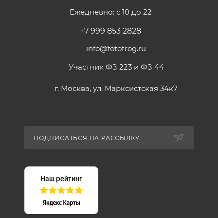
Ежедневно: с 10 до 22
+7 999 853 2828
info@fotofrog.ru
Участник ФЗ 223 и ФЗ 44
г. Москва, ул. Марксистская 34к7
ПОДПИСАТЬСЯ НА РАССЫЛКУ