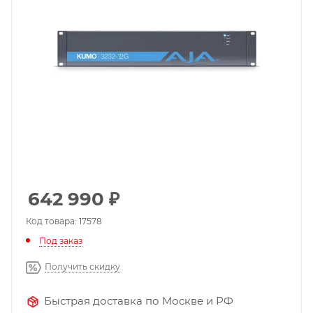
642 990
₽
Код товара: 17578
Под заказ
Получить скидку
Быстрая доставка по Москве и РФ