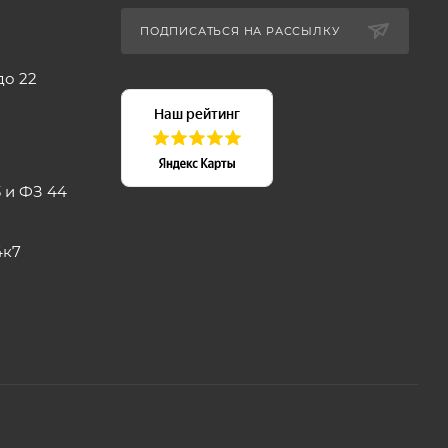
ПОДПИСАТЬСЯ НА РАССЫЛКУ
до 22
 и ФЗ 44
4к7