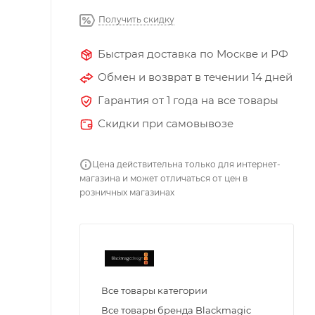
Получить скидку
Быстрая доставка по Москве и РФ
Обмен и возврат в течении 14 дней
Гарантия от 1 года на все товары
Скидки при самовывозе
Цена действительна только для интернет-
магазина и может отличаться от цен в
розничных магазинах
Все товары категории
Все товары бренда Blackmagic