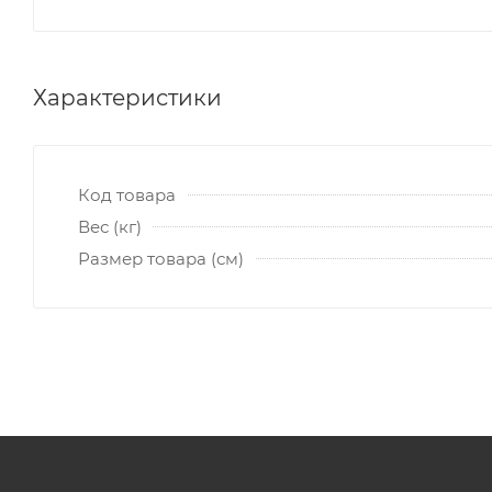
Характеристики
Код товара
Вес (кг)
Размер товара (см)