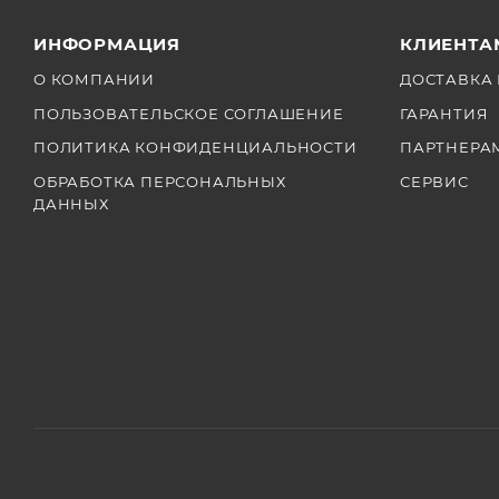
ИНФОРМАЦИЯ
КЛИЕНТА
О КОМПАНИИ
ДОСТАВКА 
ПОЛЬЗОВАТЕЛЬСКОЕ СОГЛАШЕНИЕ
ГАРАНТИЯ
ПОЛИТИКА КОНФИДЕНЦИАЛЬНОСТИ
ПАРТНЕРА
ОБРАБОТКА ПЕРСОНАЛЬНЫХ
СЕРВИС
ДАННЫХ