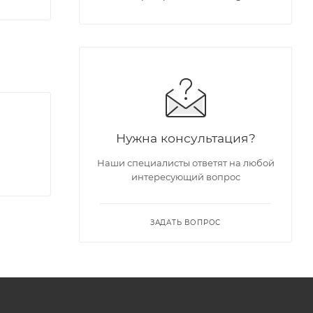
Нужна консультация?
Наши специалисты ответят на любой
интересующий вопрос
ЗАДАТЬ ВОПРОС