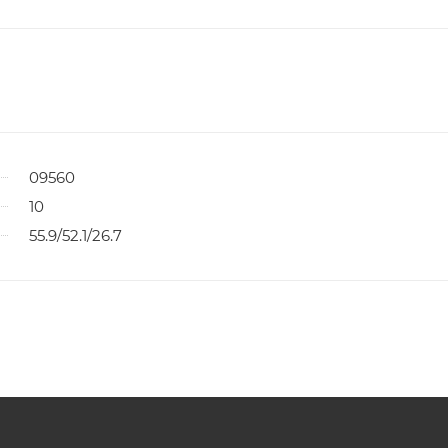
09560
10
55.9/52.1/26.7